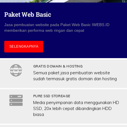
Paket Web Basic
Jasa pembuatan website pada Paket Web Basic IWEBS.ID
memberikan performa web ringan dan cepat
SELENGKAPNYA
GRATIS DOMAIN & HOSTING
Semua paket jasa pembuatan website
sudah termasuk gratis domain dan hosting
PURE SSD STOREAGE
Media penyimpanan data menggunakan HD
SSD, 20x lebih cepat dibandingkan HDD
biasa