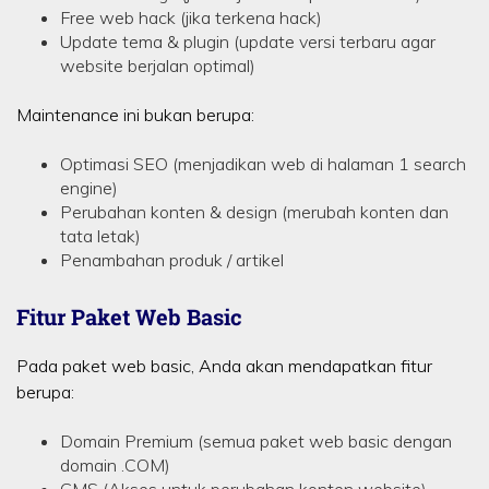
Free web hack (jika terkena hack)
Update tema & plugin (update versi terbaru agar
website berjalan optimal)
Maintenance ini bukan berupa:
Optimasi SEO (menjadikan web di halaman 1 search
engine)
Perubahan konten & design (merubah konten dan
tata letak)
Penambahan produk / artikel
Fitur Paket Web Basic
Pada paket web basic, Anda akan mendapatkan fitur
berupa:
Domain Premium (semua paket web basic dengan
domain .COM)