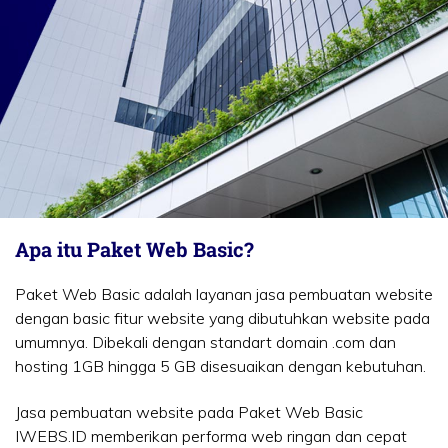
Apa itu Paket Web Basic?
Paket Web Basic adalah layanan jasa pembuatan website
dengan basic fitur website yang dibutuhkan website pada
umumnya. Dibekali dengan standart domain .com dan
hosting 1GB hingga 5 GB disesuaikan dengan kebutuhan.
Jasa pembuatan website pada Paket Web Basic
IWEBS.ID memberikan performa web ringan dan cepat