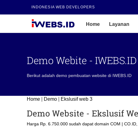
INDONESIA WEB DEVELOPERS
Home
Layanan
Demo Webite - IWEBS.ID
Berikut adalah demo pembuatan website di IWEBS.ID
Home
|
Demo
|
Ekslusif web 3
Demo Website - Ekslusif We
Harga Rp. 6.750.000 sudah dapat domain COM | CO.ID, 