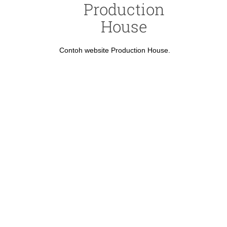
Production
House
Contoh website Production House.