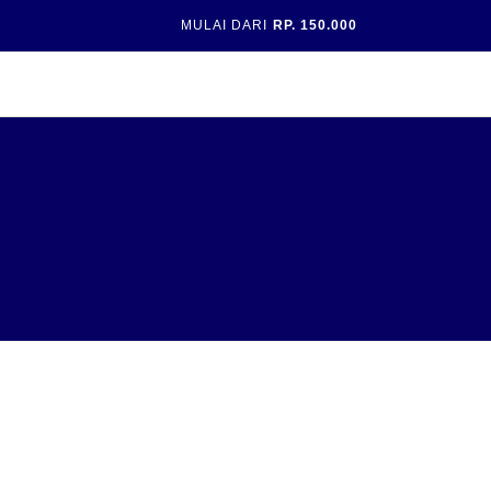
MULAI DARI
RP. 150.000