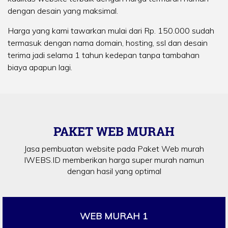
dengan desain yang maksimal.
Harga yang kami tawarkan mulai dari Rp. 150.000 sudah
termasuk dengan nama domain, hosting, ssl dan desain
terima jadi selama 1 tahun kedepan tanpa tambahan
biaya apapun lagi.
PAKET WEB MURAH
Jasa pembuatan website pada Paket Web murah
IWEBS.ID memberikan harga super murah namun
dengan hasil yang optimal
WEB MURAH 1