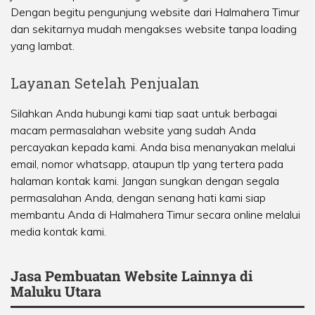
Dengan begitu pengunjung website dari Halmahera Timur
dan sekitarnya mudah mengakses website tanpa loading
yang lambat.
Layanan Setelah Penjualan
Silahkan Anda hubungi kami tiap saat untuk berbagai
macam permasalahan website yang sudah Anda
percayakan kepada kami. Anda bisa menanyakan melalui
email, nomor whatsapp, ataupun tlp yang tertera pada
halaman kontak kami. Jangan sungkan dengan segala
permasalahan Anda, dengan senang hati kami siap
membantu Anda di Halmahera Timur secara online melalui
media kontak kami.
Jasa Pembuatan Website Lainnya di
Maluku Utara