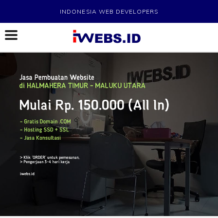
INDONESIA WEB DEVELOPERS