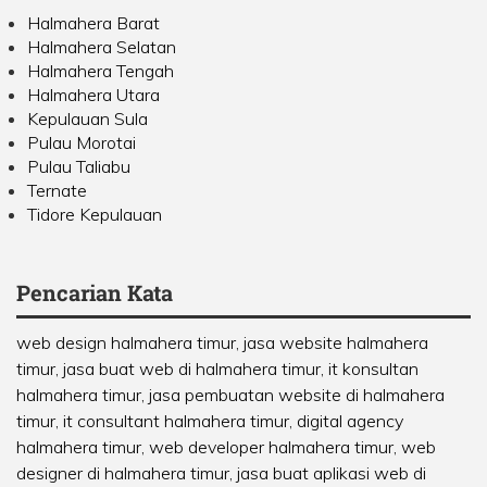
Halmahera Barat
Halmahera Selatan
Halmahera Tengah
Halmahera Utara
Kepulauan Sula
Pulau Morotai
Pulau Taliabu
Ternate
Tidore Kepulauan
Pencarian Kata
web design halmahera timur, jasa website halmahera
timur, jasa buat web di halmahera timur, it konsultan
halmahera timur, jasa pembuatan website di halmahera
timur, it consultant halmahera timur, digital agency
halmahera timur, web developer halmahera timur, web
designer di halmahera timur, jasa buat aplikasi web di