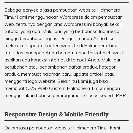
Sebagai penyedia jasa pembuatan website Halmahera
Timur kami menggunakan Wordpress dalam pembuatan
web, tentunya dengan cms wordpress ini banyak sekali
tutorial yang ada. Mulai dari yang berbahasa Indonesia
hingga berbahasa inggris. Dengan mudah Anda bisa
melakukan update konten website di Halmahera Timur
atau dari manapun Anda berada tanpa terikat oleh waktu,
asalkan ada koneksi internet di tempat Anda. Mulai dari
perubahan atau penambahan daftar produk, kategori
produk, membuat halaman baru, update artikel, atau
mengganti logo website. Selain itu kami juga bisa
membuat CMS Web Custom Halmahera Timur dengan
menggunakan bahasa pemrograman khusus seperti PHP.
Responsive Design & Mobile Friendly
Dalam jasa pembuatan website Halmahera Timur kami