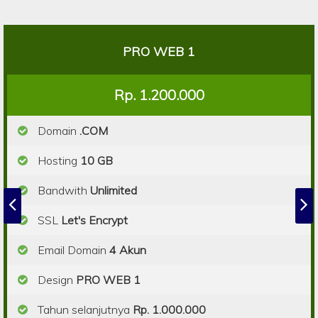
PRO WEB 1
Rp. 1.200.000
Domain
.COM
Hosting
10 GB
Bandwith
Unlimited
SSL
Let's Encrypt
Email Domain
4 Akun
Design
PRO WEB 1
Tahun selanjutnya
Rp. 1.000.000