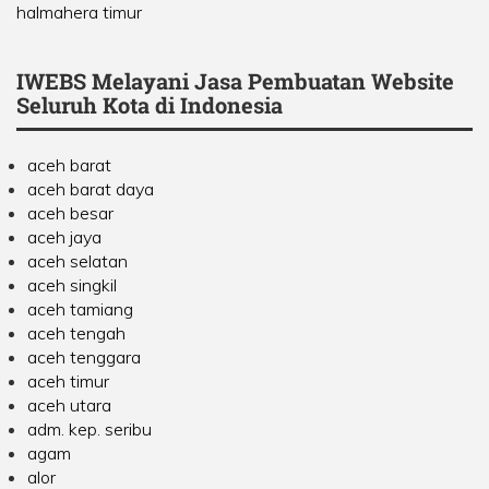
halmahera timur
IWEBS Melayani Jasa Pembuatan Website
Seluruh Kota di Indonesia
aceh barat
aceh barat daya
aceh besar
aceh jaya
aceh selatan
aceh singkil
aceh tamiang
aceh tengah
aceh tenggara
aceh timur
aceh utara
adm. kep. seribu
agam
alor