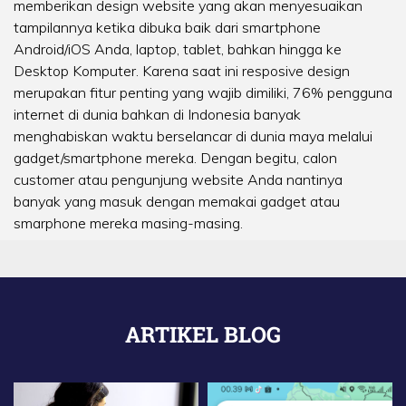
memberikan design website yang akan menyesuaikan
tampilannya ketika dibuka baik dari smartphone
Android/iOS Anda, laptop, tablet, bahkan hingga ke
Desktop Komputer. Karena saat ini resposive design
merupakan fitur penting yang wajib dimiliki, 76% pengguna
internet di dunia bahkan di Indonesia banyak
menghabiskan waktu berselancar di dunia maya melalui
gadget/smartphone mereka. Dengan begitu, calon
customer atau pengunjung website Anda nantinya
banyak yang masuk dengan memakai gadget atau
smarphone mereka masing-masing.
ARTIKEL BLOG