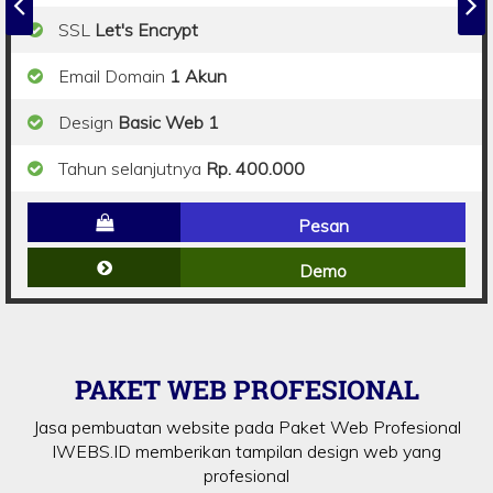
SSL
Let's Encrypt
Email Domain
1 Akun
Design
Basic Web 1
Tahun selanjutnya
Rp. 400.000
Pesan
Demo
PAKET WEB PROFESIONAL
Jasa pembuatan website pada Paket Web Profesional
IWEBS.ID memberikan tampilan design web yang
profesional