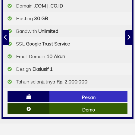
Domain
.COM | .CO.ID
Hosting
30 GB
Bandwith
Unlimited
SSL
Google Trust Service
Email Domain
10 Akun
Design
Ekslusif 1
Tahun selanjutnya
Rp. 2.000.000
Pesan
Demo