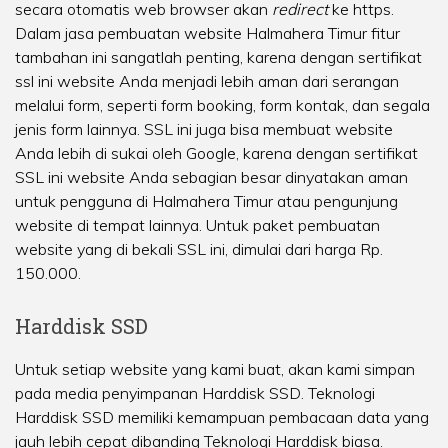
secara otomatis web browser akan
redirect
ke https.
Dalam jasa pembuatan website Halmahera Timur fitur
tambahan ini sangatlah penting, karena dengan sertifikat
ssl ini website Anda menjadi lebih aman dari serangan
melalui form, seperti form booking, form kontak, dan segala
jenis form lainnya. SSL ini juga bisa membuat website
Anda lebih di sukai oleh Google, karena dengan sertifikat
SSL ini website Anda sebagian besar dinyatakan aman
untuk pengguna di Halmahera Timur atau pengunjung
website di tempat lainnya. Untuk paket pembuatan
website yang di bekali SSL ini, dimulai dari harga Rp.
150.000.
Harddisk SSD
Untuk setiap website yang kami buat, akan kami simpan
pada media penyimpanan Harddisk SSD. Teknologi
Harddisk SSD memiliki kemampuan pembacaan data yang
jauh lebih cepat dibanding Teknologi Harddisk biasa.