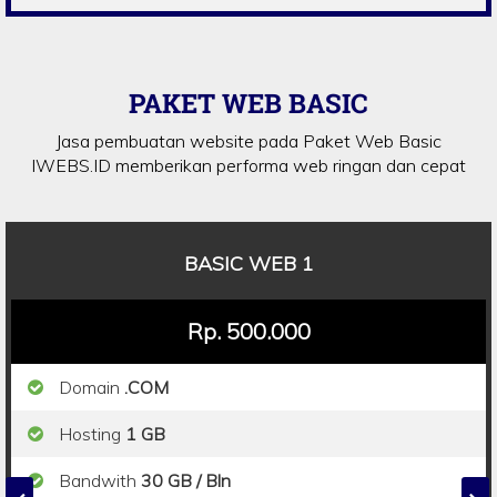
PAKET WEB BASIC
Jasa pembuatan website pada Paket Web Basic
IWEBS.ID memberikan performa web ringan dan cepat
BASIC WEB 1
Rp. 500.000
Domain
.COM
Hosting
1 GB
Bandwith
30 GB / Bln