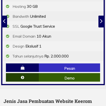
Hosting
30 GB
Bandwith
Unlimited
SSL
Google Trust Service
Email Domain
10 Akun
Design
Ekslusif 1
Tahun selanjutnya
Rp. 2.000.000
Pesan
Demo
Jenis Jasa Pembuatan Website Keerom