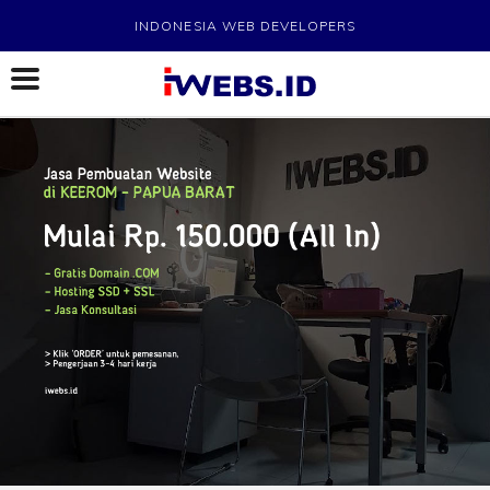
INDONESIA WEB DEVELOPERS