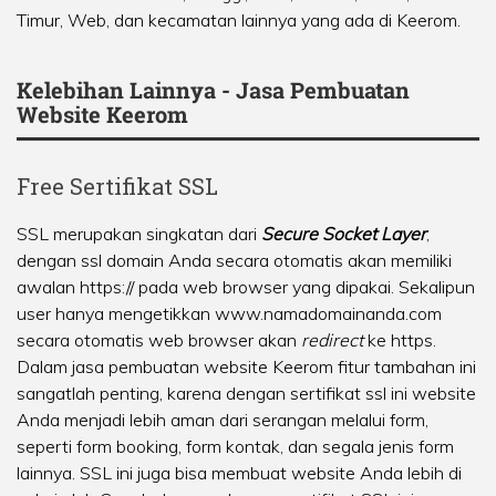
Timur
,
Web
, dan kecamatan lainnya yang ada di Keerom.
Kelebihan Lainnya - Jasa Pembuatan
Website Keerom
Free Sertifikat SSL
SSL merupakan singkatan dari
Secure Socket Layer
,
dengan ssl domain Anda secara otomatis akan memiliki
awalan https:// pada web browser yang dipakai. Sekalipun
user hanya mengetikkan www.namadomainanda.com
secara otomatis web browser akan
redirect
ke https.
Dalam jasa pembuatan website Keerom fitur tambahan ini
sangatlah penting, karena dengan sertifikat ssl ini website
Anda menjadi lebih aman dari serangan melalui form,
seperti form booking, form kontak, dan segala jenis form
lainnya. SSL ini juga bisa membuat website Anda lebih di