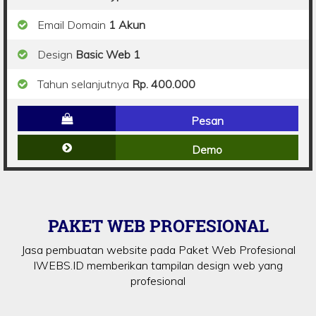
Email Domain
1 Akun
Design
Basic Web 1
Tahun selanjutnya
Rp. 400.000
Pesan
Demo
PAKET WEB PROFESIONAL
Jasa pembuatan website pada Paket Web Profesional
IWEBS.ID memberikan tampilan design web yang
profesional