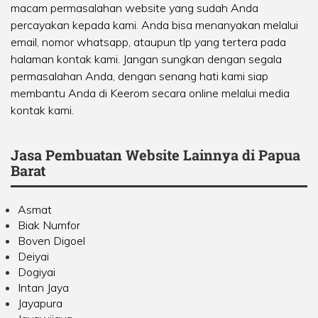
macam permasalahan website yang sudah Anda
percayakan kepada kami. Anda bisa menanyakan melalui
email, nomor whatsapp, ataupun tlp yang tertera pada
halaman kontak kami. Jangan sungkan dengan segala
permasalahan Anda, dengan senang hati kami siap
membantu Anda di Keerom secara online melalui media
kontak kami.
Jasa Pembuatan Website Lainnya di Papua
Barat
Asmat
Biak Numfor
Boven Digoel
Deiyai
Dogiyai
Intan Jaya
Jayapura