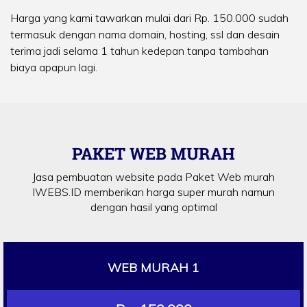
Harga yang kami tawarkan mulai dari Rp. 150.000 sudah
termasuk dengan nama domain, hosting, ssl dan desain
terima jadi selama 1 tahun kedepan tanpa tambahan
biaya apapun lagi.
PAKET WEB MURAH
Jasa pembuatan website pada Paket Web murah
IWEBS.ID memberikan harga super murah namun
dengan hasil yang optimal
WEB MURAH 1