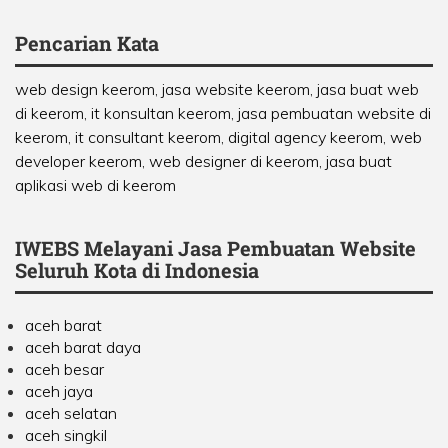
Pencarian Kata
web design keerom, jasa website keerom, jasa buat web
di keerom, it konsultan keerom, jasa pembuatan website di
keerom, it consultant keerom, digital agency keerom, web
developer keerom, web designer di keerom, jasa buat
aplikasi web di keerom
IWEBS Melayani Jasa Pembuatan Website
Seluruh Kota di Indonesia
aceh barat
aceh barat daya
aceh besar
aceh jaya
aceh selatan
aceh singkil