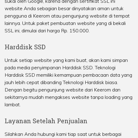
sukai oleh Google, karena dengan sertifikat SSL ini
website Anda sebagian besar dinyatakan aman untuk
pengguna di Keerom atau pengunjung website di tempat
lainnya. Untuk paket pembuatan website yang di bekali
SSL ini, dimulai dari harga Rp. 150.000.
Harddisk SSD
Untuk setiap website yang kami buat, akan kami simpan
pada media penyimpanan Harddisk SSD. Teknologi
Harddisk SSD memiliki kemampuan pembacaan data yang
jauh lebih cepat dibanding Teknologi Harddisk biasa.
Dengan begitu pengunjung website dari Keerom dan
sekitarnya mudah mengakses website tanpa loading yang
lambat.
Layanan Setelah Penjualan
Silahkan Anda hubungi kami tiap saat untuk berbagai