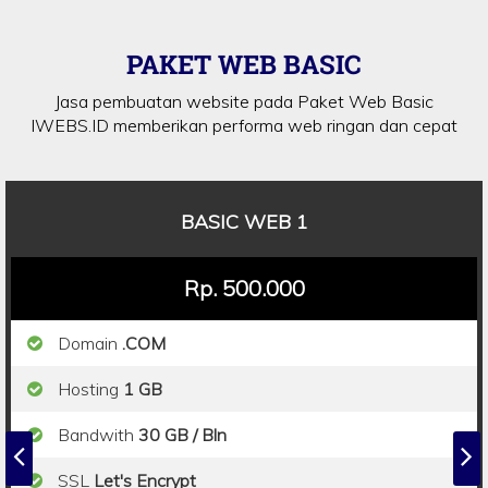
PAKET WEB BASIC
Jasa pembuatan website pada Paket Web Basic
IWEBS.ID memberikan performa web ringan dan cepat
BASIC WEB 1
Rp. 500.000
Domain
.COM
Hosting
1 GB
Bandwith
30 GB / Bln
SSL
Let's Encrypt