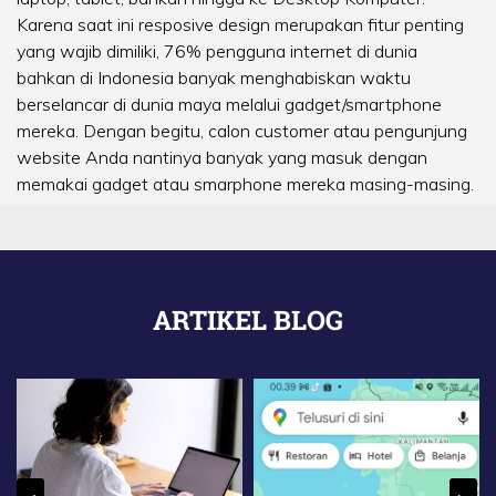
Karena saat ini resposive design merupakan fitur penting
yang wajib dimiliki, 76% pengguna internet di dunia
bahkan di Indonesia banyak menghabiskan waktu
berselancar di dunia maya melalui gadget/smartphone
mereka. Dengan begitu, calon customer atau pengunjung
website Anda nantinya banyak yang masuk dengan
memakai gadget atau smarphone mereka masing-masing.
ARTIKEL BLOG