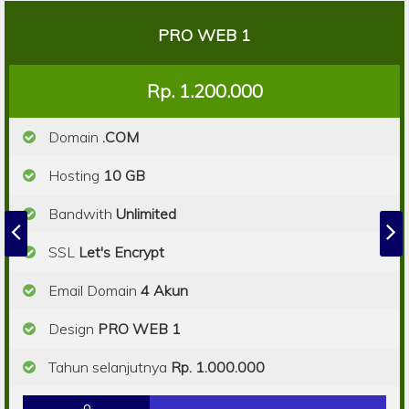
PRO WEB 1
Rp. 1.200.000
Domain
.COM
Hosting
10 GB
Bandwith
Unlimited
SSL
Let's Encrypt
Email Domain
4 Akun
Design
PRO WEB 1
Tahun selanjutnya
Rp. 1.000.000