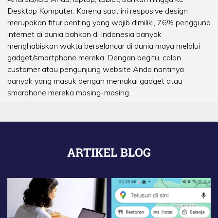
Desktop Komputer. Karena saat ini resposive design
merupakan fitur penting yang wajib dimiliki, 76% pengguna
internet di dunia bahkan di Indonesia banyak
menghabiskan waktu berselancar di dunia maya melalui
gadget/smartphone mereka. Dengan begitu, calon
customer atau pengunjung website Anda nantinya
banyak yang masuk dengan memakai gadget atau
smarphone mereka masing-masing.
ARTIKEL BLOG