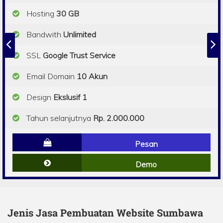
Hosting
30 GB
Bandwith
Unlimited
SSL
Google Trust Service
Email Domain
10 Akun
Design
Ekslusif 1
Tahun selanjutnya
Rp. 2.000.000
Pesan
Demo
Jenis Jasa Pembuatan Website Sumbawa