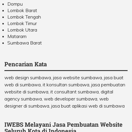
Dompu
Lombok Barat
Lombok Tengah
Lombok Timur
Lombok Utara
Mataram
Sumbawa Barat
Pencarian Kata
web design sumbawa, jasa website sumbawa, jasa buat
web di sumbawa, it konsultan sumbawa, jasa pembuatan
website di sumbawa, it consultant sumbawa, digital
agency sumbawa, web developer sumbawa, web
designer di sumbawa, jasa buat aplikasi web di sumbawa
IWEBS Melayani Jasa Pembuatan Website
Seluruh Kota di Indonesia