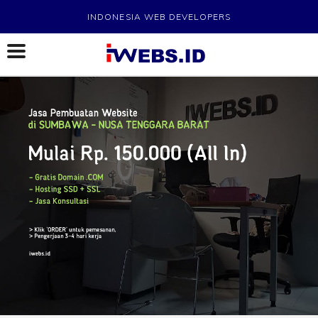
INDONESIA WEB DEVELOPERS