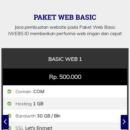
PAKET WEB BASIC
Jasa pembuatan website pada Paket Web Basic
IWEBS.ID memberikan performa web ringan dan cepat
BASIC WEB 1
Rp. 500.000
Domain
.COM
Hosting
1 GB
Bandwith
30 GB / Bln
SSL
Let's Encrypt