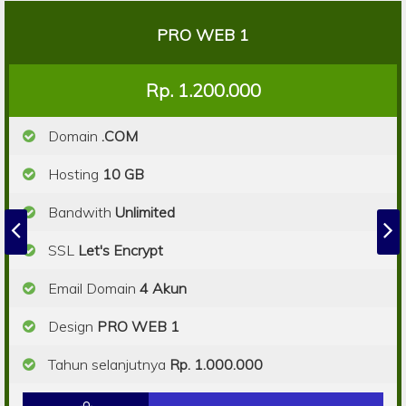
PRO WEB 1
Rp. 1.200.000
Domain
.COM
Hosting
10 GB
Bandwith
Unlimited
SSL
Let's Encrypt
Email Domain
4 Akun
Design
PRO WEB 1
Tahun selanjutnya
Rp. 1.000.000