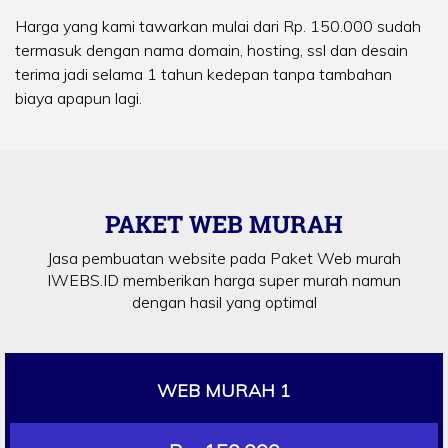
Harga yang kami tawarkan mulai dari Rp. 150.000 sudah
termasuk dengan nama domain, hosting, ssl dan desain
terima jadi selama 1 tahun kedepan tanpa tambahan
biaya apapun lagi.
PAKET WEB MURAH
Jasa pembuatan website pada Paket Web murah
IWEBS.ID memberikan harga super murah namun
dengan hasil yang optimal
WEB MURAH 1