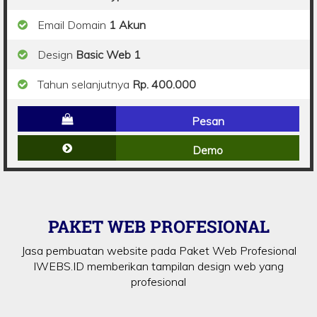
Email Domain
1 Akun
Design
Basic Web 1
Tahun selanjutnya
Rp. 400.000
Pesan
Demo
PAKET WEB PROFESIONAL
Jasa pembuatan website pada Paket Web Profesional
IWEBS.ID memberikan tampilan design web yang
profesional