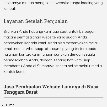
sekitarnya mudah mengakses website tanpa loading yang
lambat.
Layanan Setelah Penjualan
Silahkan Anda hubungi kami tiap saat untuk berbagai
macam permasalahan website yang sudah Anda
percayakan kepada kami. Anda bisa menanyakan melalui
email, nomor whatsapp, ataupun tlp yang tertera pada
halaman kontak kami. Jangan sungkan dengan segala
permasalahan Anda, dengan senang hati kami siap
membantu Anda di Sumbawa secara online melalui media
kontak kami.
Jasa Pembuatan Website Lainnya di Nusa
Tenggara Barat
Bima