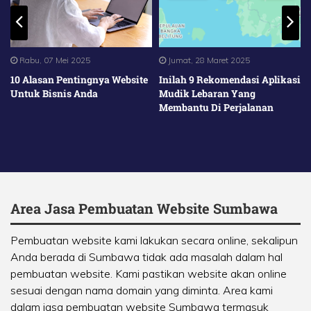
Rabu, 07 Mei 2025
Jumat, 28 Maret 2025
10 Alasan Pentingnya Website
Inilah 9 Rekomendasi Aplikasi
Untuk Bisnis Anda
Mudik Lebaran Yang
Membantu Di Perjalanan
Area Jasa Pembuatan Website Sumbawa
Pembuatan website kami lakukan secara online, sekalipun
Anda berada di Sumbawa tidak ada masalah dalam hal
pembuatan website. Kami pastikan website akan online
sesuai dengan nama domain yang diminta. Area kami
dalam jasa pembuatan website Sumbawa termasuk