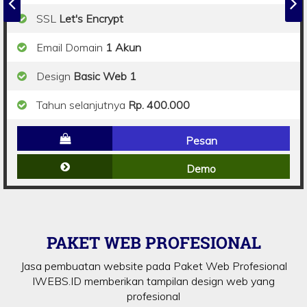
SSL
Let's Encrypt
Email Domain
1 Akun
Design
Basic Web 1
Tahun selanjutnya
Rp. 400.000
Pesan
Demo
PAKET WEB PROFESIONAL
Jasa pembuatan website pada Paket Web Profesional
IWEBS.ID memberikan tampilan design web yang
profesional