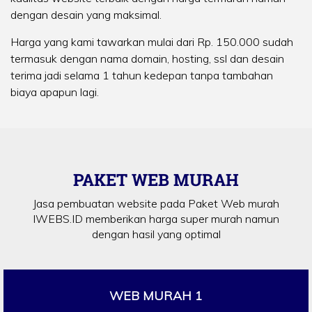
dengan desain yang maksimal.
Harga yang kami tawarkan mulai dari Rp. 150.000 sudah
termasuk dengan nama domain, hosting, ssl dan desain
terima jadi selama 1 tahun kedepan tanpa tambahan
biaya apapun lagi.
PAKET WEB MURAH
Jasa pembuatan website pada Paket Web murah
IWEBS.ID memberikan harga super murah namun
dengan hasil yang optimal
WEB MURAH 1