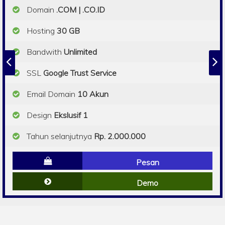
Domain
.COM | .CO.ID
Hosting
30 GB
Bandwith
Unlimited
SSL
Google Trust Service
Email Domain
10 Akun
Design
Ekslusif 1
Tahun selanjutnya
Rp. 2.000.000
Pesan
Demo