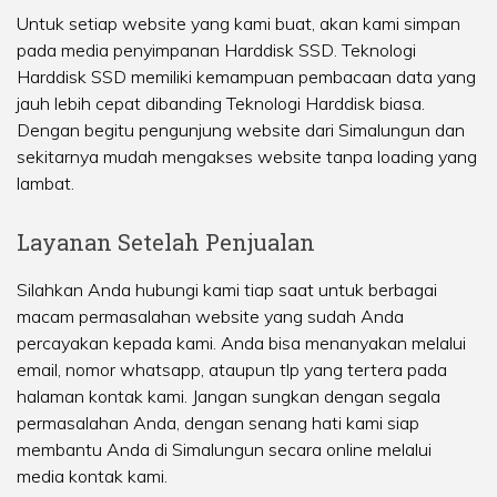
Untuk setiap website yang kami buat, akan kami simpan
pada media penyimpanan Harddisk SSD. Teknologi
Harddisk SSD memiliki kemampuan pembacaan data yang
jauh lebih cepat dibanding Teknologi Harddisk biasa.
Dengan begitu pengunjung website dari Simalungun dan
sekitarnya mudah mengakses website tanpa loading yang
lambat.
Layanan Setelah Penjualan
Silahkan Anda hubungi kami tiap saat untuk berbagai
macam permasalahan website yang sudah Anda
percayakan kepada kami. Anda bisa menanyakan melalui
email, nomor whatsapp, ataupun tlp yang tertera pada
halaman kontak kami. Jangan sungkan dengan segala
permasalahan Anda, dengan senang hati kami siap
membantu Anda di Simalungun secara online melalui
media kontak kami.