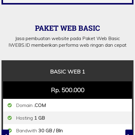
PAKET WEB BASIC
Jasa pembuatan website pada Paket Web Basic
IWEBS.ID memberikan performa web ringan dan cepat
BASIC WEB 1
Rp. 500.000
Domain
.COM
Hosting
1 GB
Bandwith
30 GB / Bln