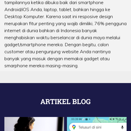
tampilannya ketika dibuka baik dari smartphone
Android/iOS Anda, laptop, tablet, bahkan hingga ke
Desktop Komputer. Karena saat ini resposive design
merupakan fitur penting yang wajib dimiliki, 76% pengguna
internet di dunia bahkan di Indonesia banyak
menghabiskan waktu berselancar di dunia maya melalui
gadget/smartphone mereka. Dengan begitu, calon
customer atau pengunjung website Anda nantinya
banyak yang masuk dengan memakai gadget atau
smarphone mereka masing-masing.
ARTIKEL BLOG