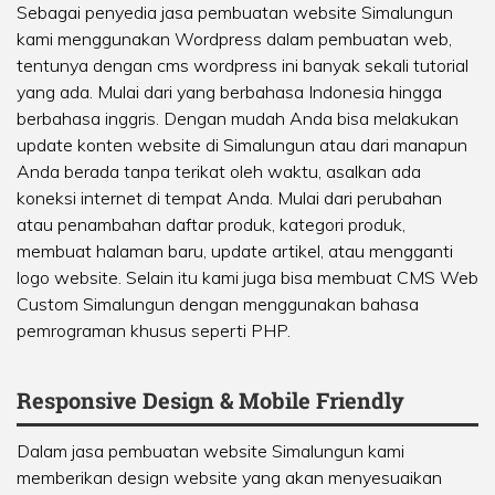
Sebagai penyedia jasa pembuatan website Simalungun
kami menggunakan Wordpress dalam pembuatan web,
tentunya dengan cms wordpress ini banyak sekali tutorial
yang ada. Mulai dari yang berbahasa Indonesia hingga
berbahasa inggris. Dengan mudah Anda bisa melakukan
update konten website di Simalungun atau dari manapun
Anda berada tanpa terikat oleh waktu, asalkan ada
koneksi internet di tempat Anda. Mulai dari perubahan
atau penambahan daftar produk, kategori produk,
membuat halaman baru, update artikel, atau mengganti
logo website. Selain itu kami juga bisa membuat CMS Web
Custom Simalungun dengan menggunakan bahasa
pemrograman khusus seperti PHP.
Responsive Design & Mobile Friendly
Dalam jasa pembuatan website Simalungun kami
memberikan design website yang akan menyesuaikan