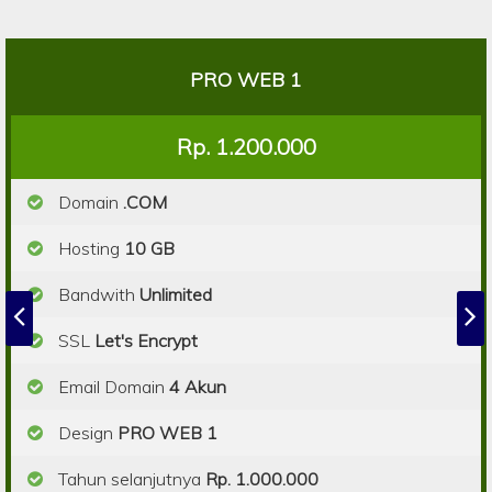
PRO WEB 1
Rp. 1.200.000
Domain
.COM
Hosting
10 GB
Bandwith
Unlimited
SSL
Let's Encrypt
Email Domain
4 Akun
Design
PRO WEB 1
Tahun selanjutnya
Rp. 1.000.000