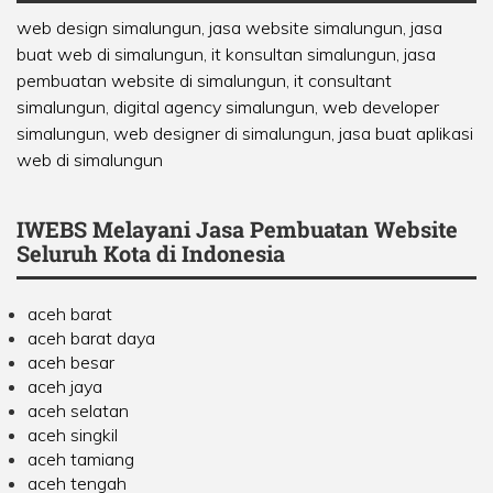
web design simalungun, jasa website simalungun, jasa
buat web di simalungun, it konsultan simalungun, jasa
pembuatan website di simalungun, it consultant
simalungun, digital agency simalungun, web developer
simalungun, web designer di simalungun, jasa buat aplikasi
web di simalungun
IWEBS Melayani Jasa Pembuatan Website
Seluruh Kota di Indonesia
aceh barat
aceh barat daya
aceh besar
aceh jaya
aceh selatan
aceh singkil
aceh tamiang
aceh tengah