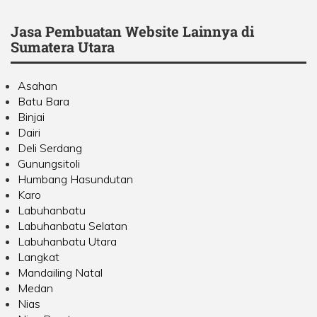
Jasa Pembuatan Website Lainnya di
Sumatera Utara
Asahan
Batu Bara
Binjai
Dairi
Deli Serdang
Gunungsitoli
Humbang Hasundutan
Karo
Labuhanbatu
Labuhanbatu Selatan
Labuhanbatu Utara
Langkat
Mandailing Natal
Medan
Nias