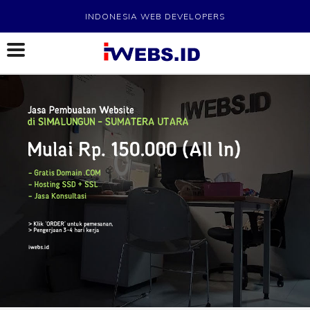
INDONESIA WEB DEVELOPERS