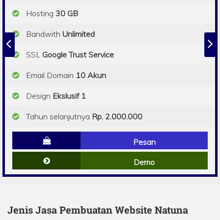
Hosting
30 GB
Bandwith
Unlimited
SSL
Google Trust Service
Email Domain
10 Akun
Design
Ekslusif 1
Tahun selanjutnya
Rp. 2.000.000
Pesan
Demo
Jenis Jasa Pembuatan Website Natuna