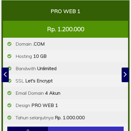
PRO WEB 1
Rp. 1.200.000
Domain
.COM
Hosting
10 GB
Bandwith
Unlimited
SSL
Let's Encrypt
Email Domain
4 Akun
Design
PRO WEB 1
Tahun selanjutnya
Rp. 1.000.000