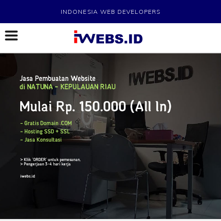
INDONESIA WEB DEVELOPERS