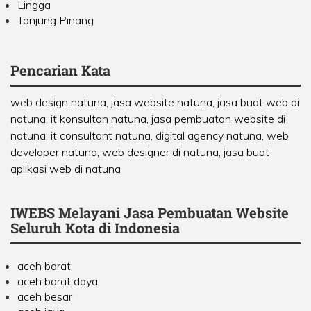
Lingga
Tanjung Pinang
Pencarian Kata
web design natuna, jasa website natuna, jasa buat web di
natuna, it konsultan natuna, jasa pembuatan website di
natuna, it consultant natuna, digital agency natuna, web
developer natuna, web designer di natuna, jasa buat
aplikasi web di natuna
IWEBS Melayani Jasa Pembuatan Website
Seluruh Kota di Indonesia
aceh barat
aceh barat daya
aceh besar