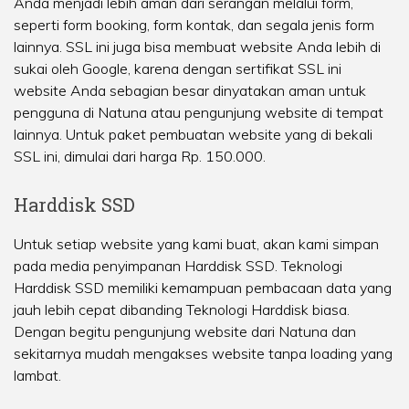
Anda menjadi lebih aman dari serangan melalui form,
seperti form booking, form kontak, dan segala jenis form
lainnya. SSL ini juga bisa membuat website Anda lebih di
sukai oleh Google, karena dengan sertifikat SSL ini
website Anda sebagian besar dinyatakan aman untuk
pengguna di Natuna atau pengunjung website di tempat
lainnya. Untuk paket pembuatan website yang di bekali
SSL ini, dimulai dari harga Rp. 150.000.
Harddisk SSD
Untuk setiap website yang kami buat, akan kami simpan
pada media penyimpanan Harddisk SSD. Teknologi
Harddisk SSD memiliki kemampuan pembacaan data yang
jauh lebih cepat dibanding Teknologi Harddisk biasa.
Dengan begitu pengunjung website dari Natuna dan
sekitarnya mudah mengakses website tanpa loading yang
lambat.