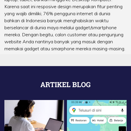
Karena saat ini resposive design merupakan fitur penting
yang wajib dimiliki, 76% pengguna internet di dunia
bahkan di Indonesia banyak menghabiskan waktu
berselancar di dunia maya melalui gadget/smartphone
mereka. Dengan begitu, calon customer atau pengunjung
website Anda nantinya banyak yang masuk dengan
memakai gadget atau smarphone mereka masing-masing.
ARTIKEL BLOG