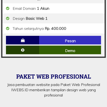
Email Domain
1 Akun
Design
Basic Web 1
Tahun selanjutnya
Rp. 400.000
Pesan
Demo
PAKET WEB PROFESIONAL
Jasa pembuatan website pada Paket Web Profesional
IWEBS.ID memberikan tampilan design web yang
profesional