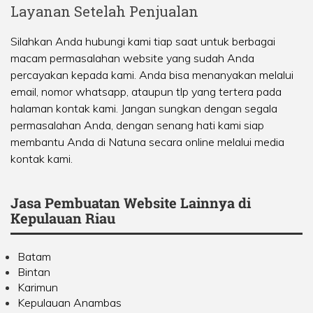
Layanan Setelah Penjualan
Silahkan Anda hubungi kami tiap saat untuk berbagai
macam permasalahan website yang sudah Anda
percayakan kepada kami. Anda bisa menanyakan melalui
email, nomor whatsapp, ataupun tlp yang tertera pada
halaman kontak kami. Jangan sungkan dengan segala
permasalahan Anda, dengan senang hati kami siap
membantu Anda di Natuna secara online melalui media
kontak kami.
Jasa Pembuatan Website Lainnya di
Kepulauan Riau
Batam
Bintan
Karimun
Kepulauan Anambas