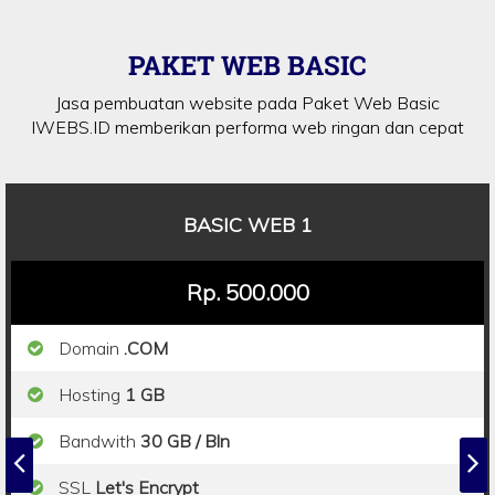
PAKET WEB BASIC
Jasa pembuatan website pada Paket Web Basic
IWEBS.ID memberikan performa web ringan dan cepat
BASIC WEB 1
Rp. 500.000
Domain
.COM
Hosting
1 GB
Bandwith
30 GB / Bln
SSL
Let's Encrypt