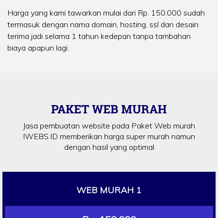
Harga yang kami tawarkan mulai dari Rp. 150.000 sudah
termasuk dengan nama domain, hosting, ssl dan desain
terima jadi selama 1 tahun kedepan tanpa tambahan
biaya apapun lagi.
PAKET WEB MURAH
Jasa pembuatan website pada Paket Web murah
IWEBS.ID memberikan harga super murah namun
dengan hasil yang optimal
WEB MURAH 1