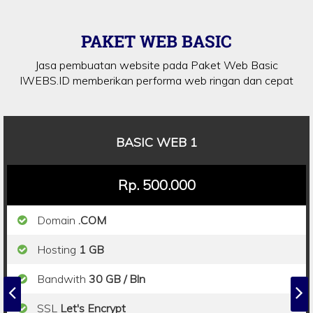
PAKET WEB BASIC
Jasa pembuatan website pada Paket Web Basic
IWEBS.ID memberikan performa web ringan dan cepat
BASIC WEB 1
Rp. 500.000
Domain
.COM
Hosting
1 GB
Bandwith
30 GB / Bln
SSL
Let's Encrypt