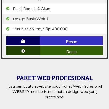
Email Domain
1 Akun
Design
Basic Web 1
Tahun selanjutnya
Rp. 400.000
Pesan
Demo
PAKET WEB PROFESIONAL
Jasa pembuatan website pada Paket Web Profesional
IWEBS.ID memberikan tampilan design web yang
profesional