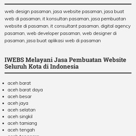
web design pasaman, jasa website pasaman, jasa buat
web di pasaman, it konsultan pasaman, jasa pembuatan
website di pasaman, it consultant pasaman, digital agency
pasaman, web developer pasaman, web designer di
pasaman, jasa buat aplikasi web di pasaman
IWEBS Melayani Jasa Pembuatan Website
Seluruh Kota di Indonesia
aceh barat
aceh barat daya
aceh besar
aceh jaya
aceh selatan
aceh singkil
aceh tamiang
aceh tengah