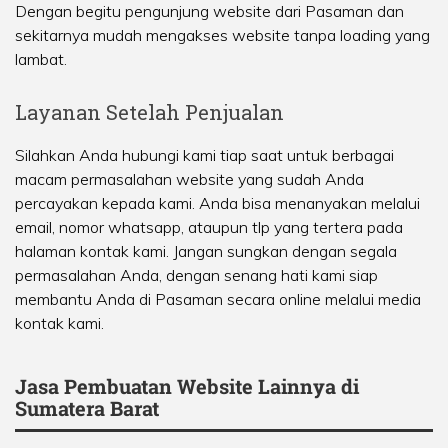
Dengan begitu pengunjung website dari Pasaman dan
sekitarnya mudah mengakses website tanpa loading yang
lambat.
Layanan Setelah Penjualan
Silahkan Anda hubungi kami tiap saat untuk berbagai
macam permasalahan website yang sudah Anda
percayakan kepada kami. Anda bisa menanyakan melalui
email, nomor whatsapp, ataupun tlp yang tertera pada
halaman kontak kami. Jangan sungkan dengan segala
permasalahan Anda, dengan senang hati kami siap
membantu Anda di Pasaman secara online melalui media
kontak kami.
Jasa Pembuatan Website Lainnya di
Sumatera Barat