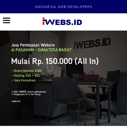
INDONESIA WEB DEVELOPERS