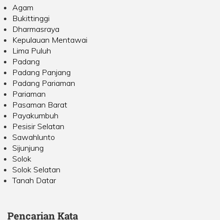
Agam
Bukittinggi
Dharmasraya
Kepulauan Mentawai
Lima Puluh
Padang
Padang Panjang
Padang Pariaman
Pariaman
Pasaman Barat
Payakumbuh
Pesisir Selatan
Sawahlunto
Sijunjung
Solok
Solok Selatan
Tanah Datar
Pencarian Kata