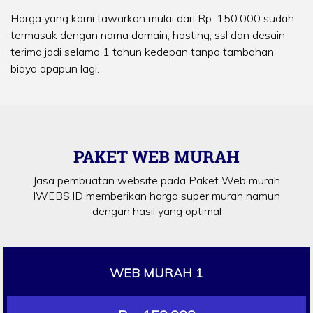
Harga yang kami tawarkan mulai dari Rp. 150.000 sudah
termasuk dengan nama domain, hosting, ssl dan desain
terima jadi selama 1 tahun kedepan tanpa tambahan
biaya apapun lagi.
PAKET WEB MURAH
Jasa pembuatan website pada Paket Web murah
IWEBS.ID memberikan harga super murah namun
dengan hasil yang optimal
WEB MURAH 1