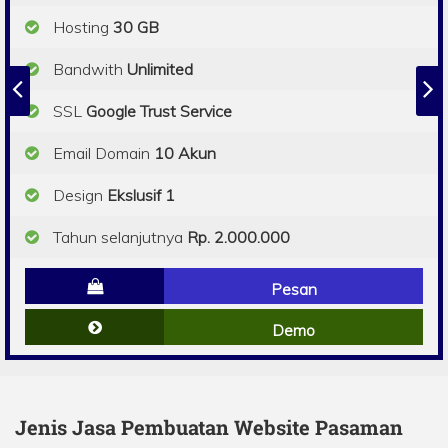
Hosting
30 GB
Bandwith
Unlimited
SSL
Google Trust Service
Email Domain
10 Akun
Design
Ekslusif 1
Tahun selanjutnya
Rp. 2.000.000
Pesan
Demo
Jenis Jasa Pembuatan Website Pasaman