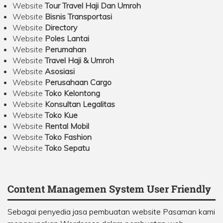
Website
Tour Travel Haji Dan Umroh
Website
Bisnis Transportasi
Website
Directory
Website
Poles Lantai
Website
Perumahan
Website
Travel Haji & Umroh
Website
Asosiasi
Website
Perusahaan Cargo
Website
Toko Kelontong
Website
Konsultan Legalitas
Website
Toko Kue
Website
Rental Mobil
Website
Toko Fashion
Website
Toko Sepatu
Content Managemen System User Friendly
Sebagai penyedia jasa pembuatan website Pasaman kami