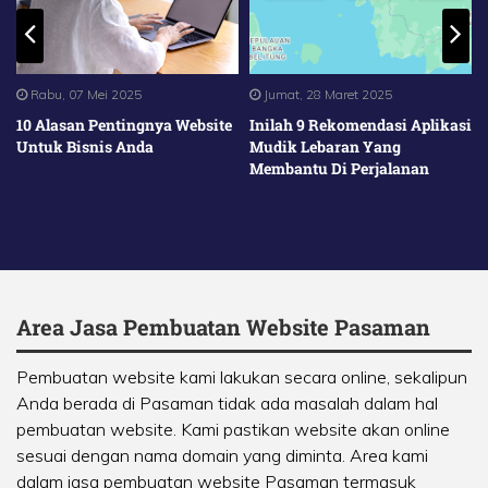
Rabu, 07 Mei 2025
Jumat, 28 Maret 2025
10 Alasan Pentingnya Website
Inilah 9 Rekomendasi Aplikasi
Untuk Bisnis Anda
Mudik Lebaran Yang
Membantu Di Perjalanan
Area Jasa Pembuatan Website Pasaman
Pembuatan website kami lakukan secara online, sekalipun
Anda berada di Pasaman tidak ada masalah dalam hal
pembuatan website. Kami pastikan website akan online
sesuai dengan nama domain yang diminta. Area kami
dalam jasa pembuatan website Pasaman termasuk