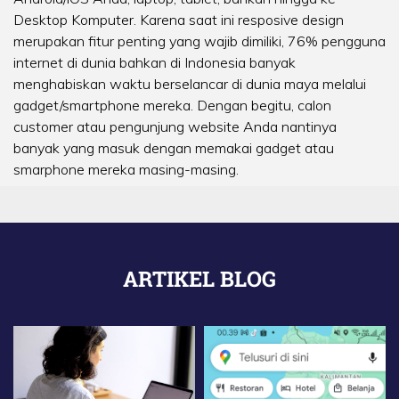
Desktop Komputer. Karena saat ini resposive design
merupakan fitur penting yang wajib dimiliki, 76% pengguna
internet di dunia bahkan di Indonesia banyak
menghabiskan waktu berselancar di dunia maya melalui
gadget/smartphone mereka. Dengan begitu, calon
customer atau pengunjung website Anda nantinya
banyak yang masuk dengan memakai gadget atau
smarphone mereka masing-masing.
ARTIKEL BLOG