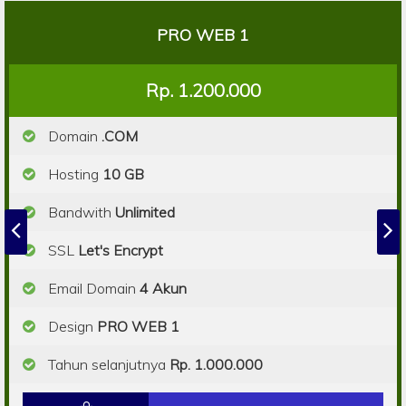
PRO WEB 1
Rp. 1.200.000
Domain
.COM
Hosting
10 GB
Bandwith
Unlimited
SSL
Let's Encrypt
Email Domain
4 Akun
Design
PRO WEB 1
Tahun selanjutnya
Rp. 1.000.000