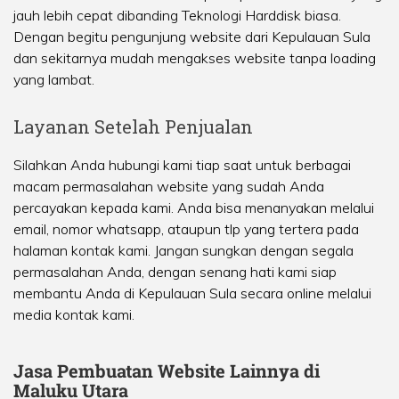
jauh lebih cepat dibanding Teknologi Harddisk biasa.
Dengan begitu pengunjung website dari Kepulauan Sula
dan sekitarnya mudah mengakses website tanpa loading
yang lambat.
Layanan Setelah Penjualan
Silahkan Anda hubungi kami tiap saat untuk berbagai
macam permasalahan website yang sudah Anda
percayakan kepada kami. Anda bisa menanyakan melalui
email, nomor whatsapp, ataupun tlp yang tertera pada
halaman kontak kami. Jangan sungkan dengan segala
permasalahan Anda, dengan senang hati kami siap
membantu Anda di Kepulauan Sula secara online melalui
media kontak kami.
Jasa Pembuatan Website Lainnya di
Maluku Utara