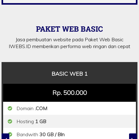
PAKET WEB BASIC
Jasa pembuatan website pada Paket Web Basic
IWEBS.ID memberikan performa web ringan dan cepat
BASIC WEB 1
Rp. 500.000
Domain
.COM
Hosting
1 GB
Bandwith
30 GB / Bln