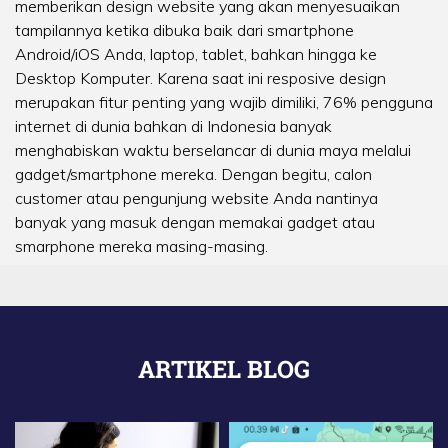
memberikan design website yang akan menyesuaikan
tampilannya ketika dibuka baik dari smartphone
Android/iOS Anda, laptop, tablet, bahkan hingga ke
Desktop Komputer. Karena saat ini resposive design
merupakan fitur penting yang wajib dimiliki, 76% pengguna
internet di dunia bahkan di Indonesia banyak
menghabiskan waktu berselancar di dunia maya melalui
gadget/smartphone mereka. Dengan begitu, calon
customer atau pengunjung website Anda nantinya
banyak yang masuk dengan memakai gadget atau
smarphone mereka masing-masing.
ARTIKEL BLOG