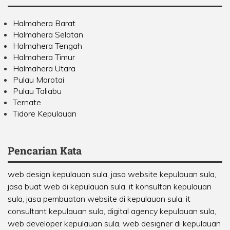
Halmahera Barat
Halmahera Selatan
Halmahera Tengah
Halmahera Timur
Halmahera Utara
Pulau Morotai
Pulau Taliabu
Ternate
Tidore Kepulauan
Pencarian Kata
web design kepulauan sula, jasa website kepulauan sula,
jasa buat web di kepulauan sula, it konsultan kepulauan
sula, jasa pembuatan website di kepulauan sula, it
consultant kepulauan sula, digital agency kepulauan sula,
web developer kepulauan sula, web designer di kepulauan