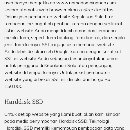
user hanya mengetikkan www.namadomainanda.com
secara otomatis web browser akan
redirect
ke https.
Dalam jasa pembuatan website Kepulauan Sula fitur
tambahan ini sangatlah penting, karena dengan sertifikat
ssl ini website Anda menjadi lebih aman dari serangan
melalui form, seperti form booking, form kontak, dan segala
jenis form lainnya. SSL ini juga bisa membuat website
Anda lebih di sukai oleh Google, karena dengan sertifikat
SSL ini website Anda sebagian besar dinyatakan aman
untuk pengguna di Kepulauan Sula atau pengunjung
website di tempat lainnya. Untuk paket pembuatan
website yang di bekali SSL ini, dimulai dari harga Rp.
150.000.
Harddisk SSD
Untuk setiap website yang kami buat, akan kami simpan
pada media penyimpanan Harddisk SSD. Teknologi
Harddisk SSD memiliki kemampuan pembacaan data yang