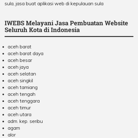
sula, jasa buat aplikasi web di kepulauan sula
IWEBS Melayani Jasa Pembuatan Website
Seluruh Kota di Indonesia
aceh barat
aceh barat daya
aceh besar
aceh jaya
aceh selatan
aceh singkil
aceh tamiang
aceh tengah
aceh tenggara
aceh timur
aceh utara
adm. kep. seribu
agam
alor