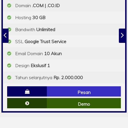
Domain
.COM | .CO.ID
Hosting
30 GB
Bandwith
Unlimited
SSL
Google Trust Service
Email Domain
10 Akun
Design
Ekslusif 1
Tahun selanjutnya
Rp. 2.000.000
Pesan
Demo