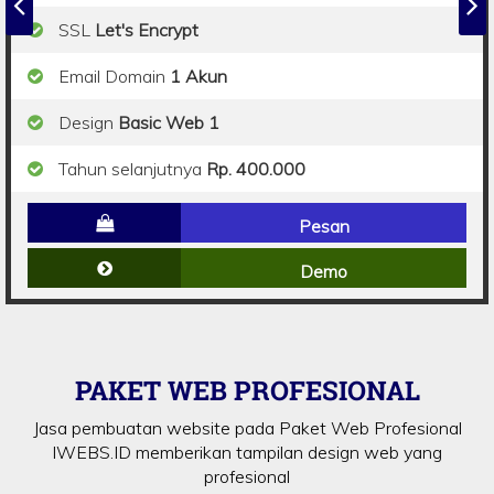
SSL
Let's Encrypt
Email Domain
1 Akun
Design
Basic Web 1
Tahun selanjutnya
Rp. 400.000
Pesan
Demo
PAKET WEB PROFESIONAL
Jasa pembuatan website pada Paket Web Profesional
IWEBS.ID memberikan tampilan design web yang
profesional