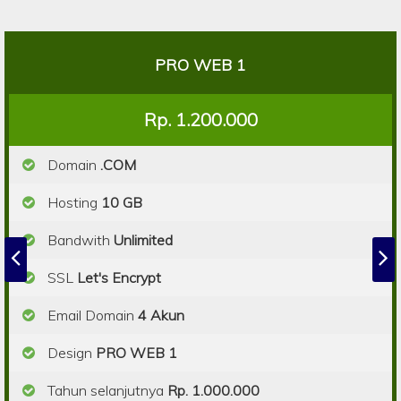
PRO WEB 1
Rp. 1.200.000
Domain
.COM
Hosting
10 GB
Bandwith
Unlimited
SSL
Let's Encrypt
Email Domain
4 Akun
Design
PRO WEB 1
Tahun selanjutnya
Rp. 1.000.000