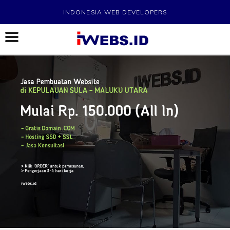
INDONESIA WEB DEVELOPERS