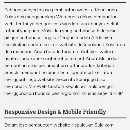
Sebagai penyedia jasa pembuatan website Kepulauan
Sula kami menggunakan Wordpress dalam pembuatan
web, tentunya dengan cms wordpress ini banyak sekali
tutorial yang ada. Mulai dari yang berbahasa Indonesia
hingga berbahasa inggris. Dengan mudah Anda bisa
melakukan update konten website di Kepulauan Sula atau
dari manapun Anda berada tanpa terikat oleh waktu,
asalkan ada koneksi internet di tempat Anda. Mulai dari
perubahan atau penambahan daftar produk, kategori
produk, membuat halaman baru, update artikel, atau
mengganti logo website. Selain itu kami juga bisa
membuat CMS Web Custom Kepulauan Sula dengan
menggunakan bahasa pemrograman khusus seperti PHP.
Responsive Design & Mobile Friendly
Dalam jasa pembuatan website Kepulauan Sula kami