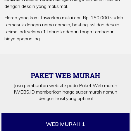
dengan desain yang maksimal.
Harga yang kami tawarkan mulai dari Rp. 150.000 sudah
termasuk dengan nama domain, hosting, ssl dan desain
terima jadi selama 1 tahun kedepan tanpa tambahan
biaya apapun lagi.
PAKET WEB MURAH
Jasa pembuatan website pada Paket Web murah
IWEBS.ID memberikan harga super murah namun
dengan hasil yang optimal
WEB MURAH 1