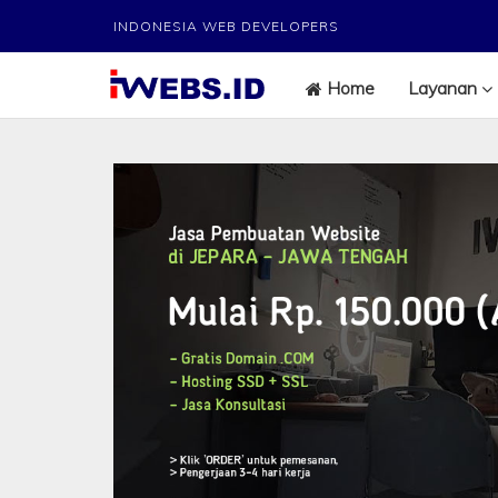
INDONESIA WEB DEVELOPERS
Home
Layanan