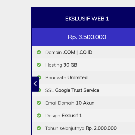
EKSLUSIF WEB 1
Rp. 3.500.000
Domain
.COM | .CO.ID
Hosting
30 GB
Bandwith
Unlimited
SSL
Google Trust Service
Email Domain
10 Akun
Design
Ekslusif 1
Tahun selanjutnya
Rp. 2.000.000