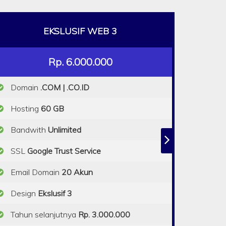
EKSLUSIF WEB 3
Rp. 6.000.000
Domain
.COM | .CO.ID
Hosting
60 GB
Bandwith
Unlimited
SSL
Google Trust Service
Email Domain
20 Akun
Design
Ekslusif 3
Tahun selanjutnya
Rp. 3.000.000