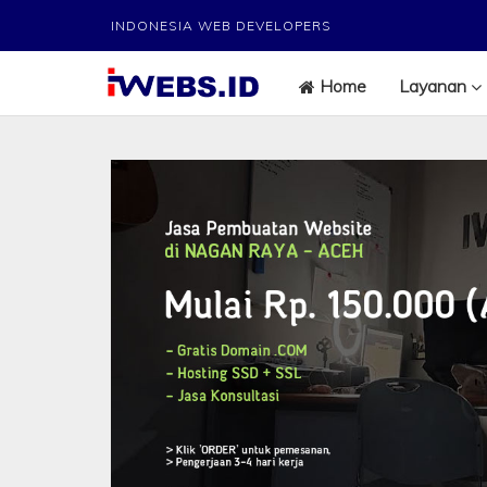
INDONESIA WEB DEVELOPERS
Home
Layanan