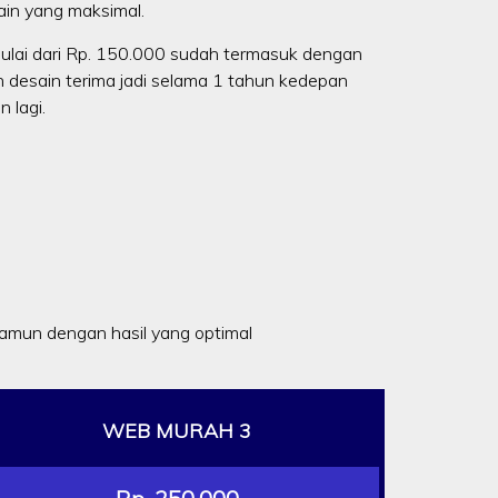
in yang maksimal.
ulai dari Rp. 150.000 sudah termasuk dengan
n desain terima jadi selama 1 tahun kedepan
 lagi.
mun dengan hasil yang optimal
WEB MURAH 3