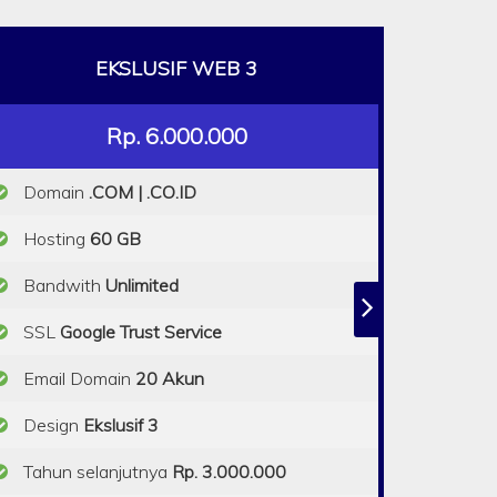
EKSLUSIF WEB 3
Rp. 6.000.000
Domain
.COM | .CO.ID
Hosting
60 GB
Bandwith
Unlimited
SSL
Google Trust Service
Email Domain
20 Akun
Design
Ekslusif 3
Tahun selanjutnya
Rp. 3.000.000