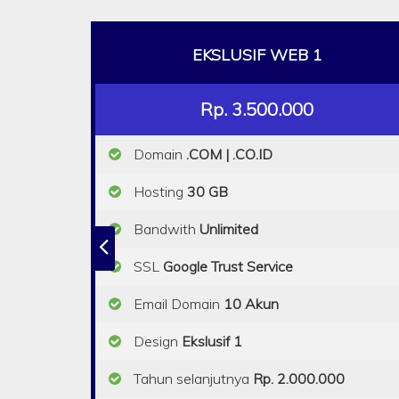
EKSLUSIF WEB 1
Rp. 3.500.000
Domain
.COM | .CO.ID
Hosting
30 GB
Bandwith
Unlimited
SSL
Google Trust Service
Email Domain
10 Akun
Design
Ekslusif 1
Tahun selanjutnya
Rp. 2.000.000