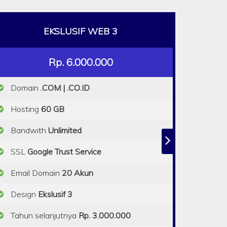
EKSLUSIF WEB 3
Rp. 6.000.000
Domain
.COM | .CO.ID
Hosting
60 GB
Bandwith
Unlimited
SSL
Google Trust Service
Email Domain
20 Akun
Design
Ekslusif 3
Tahun selanjutnya
Rp. 3.000.000