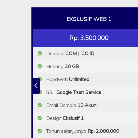
EKSLUSIF WEB 1
Rp. 3.500.000
Domain
.COM | .CO.ID
Hosting
30 GB
Bandwith
Unlimited
SSL
Google Trust Service
Email Domain
10 Akun
Design
Ekslusif 1
Tahun selanjutnya
Rp. 2.000.000