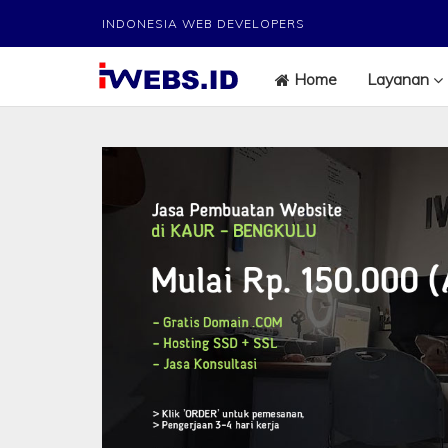
INDONESIA WEB DEVELOPERS
Home
Layanan