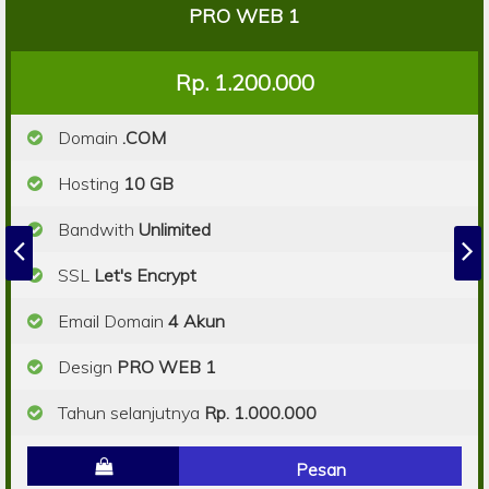
PRO WEB 1
Rp. 1.200.000
Domain
.COM
Hosting
10 GB
Bandwith
Unlimited
SSL
Let's Encrypt
Email Domain
4 Akun
Design
PRO WEB 1
Tahun selanjutnya
Rp. 1.000.000
Pesan