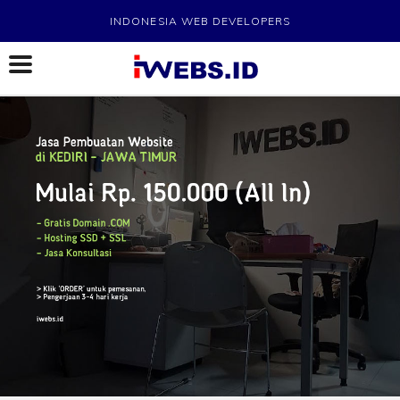
INDONESIA WEB DEVELOPERS