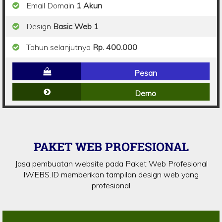
Email Domain
1 Akun
Design
Basic Web 1
Tahun selanjutnya
Rp. 400.000
Pesan
Demo
PAKET WEB PROFESIONAL
Jasa pembuatan website pada Paket Web Profesional
IWEBS.ID memberikan tampilan design web yang
profesional