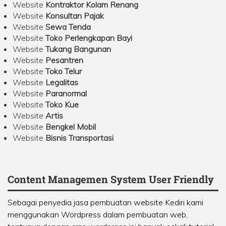
Website
Kontraktor Kolam Renang
Website
Konsultan Pajak
Website
Sewa Tenda
Website
Toko Perlengkapan Bayi
Website
Tukang Bangunan
Website
Pesantren
Website
Toko Telur
Website
Legalitas
Website
Paranormal
Website
Toko Kue
Website
Artis
Website
Bengkel Mobil
Website
Bisnis Transportasi
Content Managemen System User Friendly
Sebagai penyedia jasa pembuatan website Kediri kami
menggunakan Wordpress dalam pembuatan web,