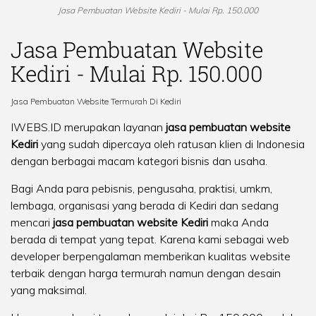
Jasa Pembuatan Website Kediri - Mulai Rp. 150.000
Jasa Pembuatan Website
Kediri - Mulai Rp. 150.000
Jasa Pembuatan Website Termurah Di Kediri
IWEBS.ID merupakan layanan
jasa pembuatan website
Kediri
yang sudah dipercaya oleh ratusan klien di Indonesia
dengan berbagai macam kategori bisnis dan usaha.
Bagi Anda para pebisnis, pengusaha, praktisi, umkm,
lembaga, organisasi yang berada di Kediri dan sedang
mencari
jasa pembuatan website Kediri
maka Anda
berada di tempat yang tepat. Karena kami sebagai web
developer berpengalaman memberikan kualitas website
terbaik dengan harga termurah namun dengan desain
yang maksimal.