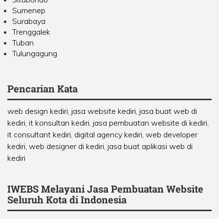
Sumenep
Surabaya
Trenggalek
Tuban
Tulungagung
Pencarian Kata
web design kediri, jasa website kediri, jasa buat web di
kediri, it konsultan kediri, jasa pembuatan website di kediri,
it consultant kediri, digital agency kediri, web developer
kediri, web designer di kediri, jasa buat aplikasi web di
kediri
IWEBS Melayani Jasa Pembuatan Website
Seluruh Kota di Indonesia