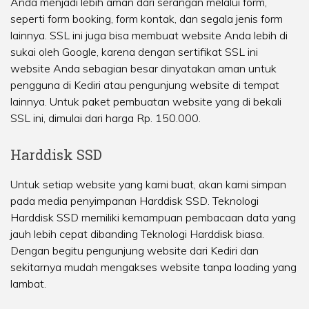
Anda menjadi lebih aman dari serangan melalui form,
seperti form booking, form kontak, dan segala jenis form
lainnya. SSL ini juga bisa membuat website Anda lebih di
sukai oleh Google, karena dengan sertifikat SSL ini
website Anda sebagian besar dinyatakan aman untuk
pengguna di Kediri atau pengunjung website di tempat
lainnya. Untuk paket pembuatan website yang di bekali
SSL ini, dimulai dari harga Rp. 150.000.
Harddisk SSD
Untuk setiap website yang kami buat, akan kami simpan
pada media penyimpanan Harddisk SSD. Teknologi
Harddisk SSD memiliki kemampuan pembacaan data yang
jauh lebih cepat dibanding Teknologi Harddisk biasa.
Dengan begitu pengunjung website dari Kediri dan
sekitarnya mudah mengakses website tanpa loading yang
lambat.