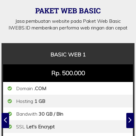
PAKET WEB BASIC
Jasa pembuatan website pada Paket Web Basic
IWEBS.ID memberikan performa web ringan dan cepat
BASIC WEB 1
Rp. 500.000
Domain
.COM
Hosting
1 GB
Bandwith
30 GB / Bln
SSL
Let's Encrypt