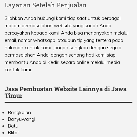
Layanan Setelah Penjualan
Silahkan Anda hubungi kami tiap saat untuk berbagai
macam permasalahan website yang sudah Anda
percayakan kepada kami. Anda bisa menanyakan melalui
email, nomor whatsapp, ataupun tlp yang tertera pada
halaman kontak kami. Jangan sungkan dengan segala
permasalahan Anda, dengan senang hati kami siap
membantu Anda di Kediri secara online melalui media
kontak kami.
Jasa Pembuatan Website Lainnya di Jawa
Timur
Bangkalan
Banyuwangi
Batu
Blitar