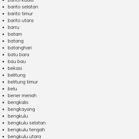
barito selatan
barito timur
barito utara
barru
batam
batang
batanghari
batu bara
bau bau
bekasi
belitung
belitung timur
belu
bener meriah
bengkalis
bengkayang
bengkulu
bengkulu selatan
bengkulu tengah
bengkulu utara