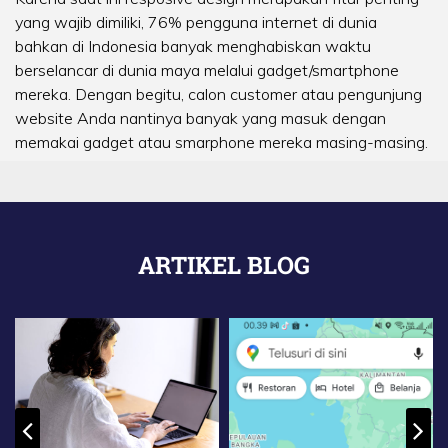
yang wajib dimiliki, 76% pengguna internet di dunia
bahkan di Indonesia banyak menghabiskan waktu
berselancar di dunia maya melalui gadget/smartphone
mereka. Dengan begitu, calon customer atau pengunjung
website Anda nantinya banyak yang masuk dengan
memakai gadget atau smarphone mereka masing-masing.
ARTIKEL BLOG