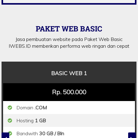
PAKET WEB BASIC
Jasa pembuatan website pada Paket Web Basic
IWEBS.ID memberikan performa web ringan dan cepat
BASIC WEB 1
Rp. 500.000
Domain
.COM
Hosting
1 GB
Bandwith
30 GB / Bln