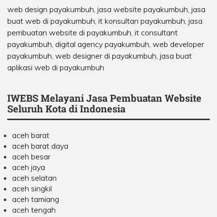
web design payakumbuh, jasa website payakumbuh, jasa
buat web di payakumbuh, it konsultan payakumbuh, jasa
pembuatan website di payakumbuh, it consultant
payakumbuh, digital agency payakumbuh, web developer
payakumbuh, web designer di payakumbuh, jasa buat
aplikasi web di payakumbuh
IWEBS Melayani Jasa Pembuatan Website
Seluruh Kota di Indonesia
aceh barat
aceh barat daya
aceh besar
aceh jaya
aceh selatan
aceh singkil
aceh tamiang
aceh tengah