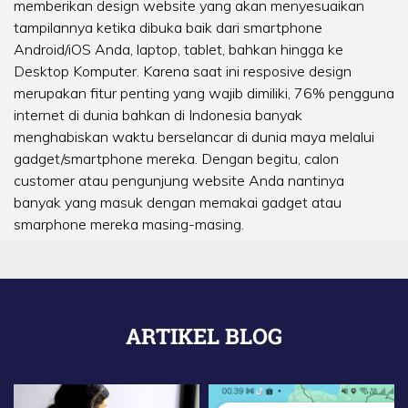
memberikan design website yang akan menyesuaikan
tampilannya ketika dibuka baik dari smartphone
Android/iOS Anda, laptop, tablet, bahkan hingga ke
Desktop Komputer. Karena saat ini resposive design
merupakan fitur penting yang wajib dimiliki, 76% pengguna
internet di dunia bahkan di Indonesia banyak
menghabiskan waktu berselancar di dunia maya melalui
gadget/smartphone mereka. Dengan begitu, calon
customer atau pengunjung website Anda nantinya
banyak yang masuk dengan memakai gadget atau
smarphone mereka masing-masing.
ARTIKEL BLOG