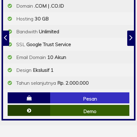
Domain
.COM | .CO.ID
Hosting
30 GB
Bandwith
Unlimited
SSL
Google Trust Service
Email Domain
10 Akun
Design
Ekslusif 1
Tahun selanjutnya
Rp. 2.000.000
Pesan
Demo