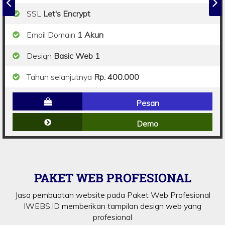
SSL
Let's Encrypt
Email Domain
1 Akun
Design
Basic Web 1
Tahun selanjutnya
Rp. 400.000
Pesan
Demo
PAKET WEB PROFESIONAL
Jasa pembuatan website pada Paket Web Profesional
IWEBS.ID memberikan tampilan design web yang
profesional