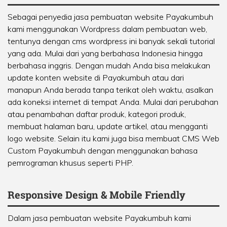
Sebagai penyedia jasa pembuatan website Payakumbuh
kami menggunakan Wordpress dalam pembuatan web,
tentunya dengan cms wordpress ini banyak sekali tutorial
yang ada. Mulai dari yang berbahasa Indonesia hingga
berbahasa inggris. Dengan mudah Anda bisa melakukan
update konten website di Payakumbuh atau dari
manapun Anda berada tanpa terikat oleh waktu, asalkan
ada koneksi internet di tempat Anda. Mulai dari perubahan
atau penambahan daftar produk, kategori produk,
membuat halaman baru, update artikel, atau mengganti
logo website. Selain itu kami juga bisa membuat CMS Web
Custom Payakumbuh dengan menggunakan bahasa
pemrograman khusus seperti PHP.
Responsive Design & Mobile Friendly
Dalam jasa pembuatan website Payakumbuh kami