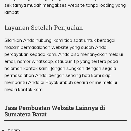
sekitarnya mudah mengakses website tanpa loading yang
lambat.
Layanan Setelah Penjualan
Silahkan Anda hubungi kami tiap saat untuk berbagai
macam permasalahan website yang sudah Anda
percayakan kepada kami. Anda bisa menanyakan melalui
email, nomor whatsapp, ataupun tlp yang tertera pada
halaman kontak kami. Jangan sungkan dengan segala
permasalahan Anda, dengan senang hati kami siap
membantu Anda di Payakumbuh secara online melalui
media kontak kami.
Jasa Pembuatan Website Lainnya di
Sumatera Barat
Agam