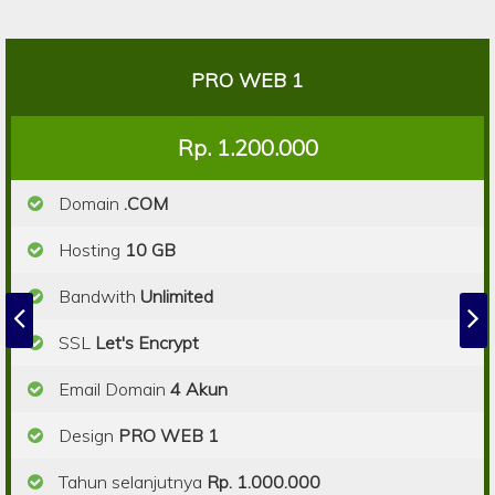
PRO WEB 1
Rp. 1.200.000
Domain
.COM
Hosting
10 GB
Bandwith
Unlimited
SSL
Let's Encrypt
Email Domain
4 Akun
Design
PRO WEB 1
Tahun selanjutnya
Rp. 1.000.000