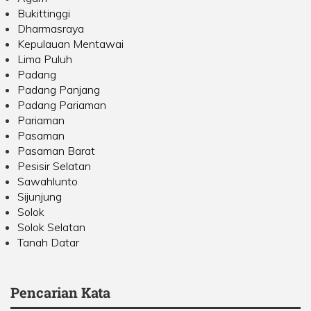
Bukittinggi
Dharmasraya
Kepulauan Mentawai
Lima Puluh
Padang
Padang Panjang
Padang Pariaman
Pariaman
Pasaman
Pasaman Barat
Pesisir Selatan
Sawahlunto
Sijunjung
Solok
Solok Selatan
Tanah Datar
Pencarian Kata