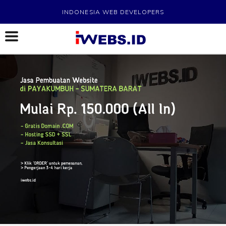
INDONESIA WEB DEVELOPERS