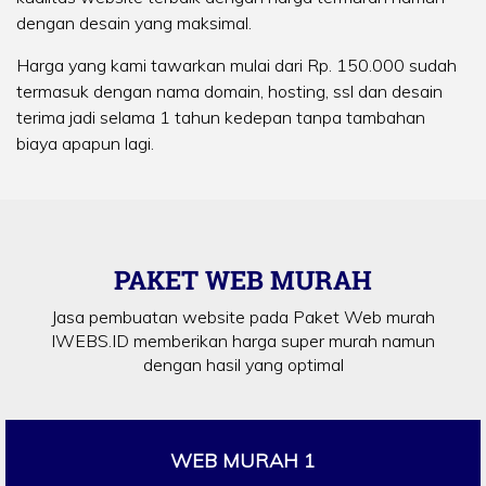
dengan desain yang maksimal.
Harga yang kami tawarkan mulai dari Rp. 150.000 sudah
termasuk dengan nama domain, hosting, ssl dan desain
terima jadi selama 1 tahun kedepan tanpa tambahan
biaya apapun lagi.
PAKET WEB MURAH
Jasa pembuatan website pada Paket Web murah
IWEBS.ID memberikan harga super murah namun
dengan hasil yang optimal
WEB MURAH 1