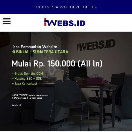
INDONESIA WEB DEVELOPERS