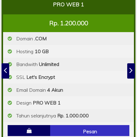
PRO WEB 1
Rp. 1.200.000
Domain
.COM
Hosting
10 GB
Bandwith
Unlimited
SSL
Let's Encrypt
Email Domain
4 Akun
Design
PRO WEB 1
Tahun selanjutnya
Rp. 1.000.000
Pesan