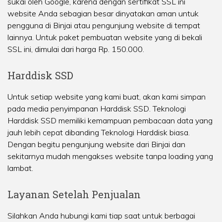
sukai oleh Google, karena dengan sertifikat SSL ini
website Anda sebagian besar dinyatakan aman untuk
pengguna di Binjai atau pengunjung website di tempat
lainnya. Untuk paket pembuatan website yang di bekali
SSL ini, dimulai dari harga Rp. 150.000.
Harddisk SSD
Untuk setiap website yang kami buat, akan kami simpan
pada media penyimpanan Harddisk SSD. Teknologi
Harddisk SSD memiliki kemampuan pembacaan data yang
jauh lebih cepat dibanding Teknologi Harddisk biasa.
Dengan begitu pengunjung website dari Binjai dan
sekitarnya mudah mengakses website tanpa loading yang
lambat.
Layanan Setelah Penjualan
Silahkan Anda hubungi kami tiap saat untuk berbagai