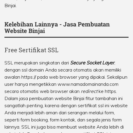
Binjai.
Kelebihan Lainnya - Jasa Pembuatan
Website Binjai
Free Sertifikat SSL
SSL merupakan singkatan dari
Secure Socket Layer
,
dengan ssl domain Anda secara otomatis akan memiliki
awalan https:// pada web browser yang dipakai. Sekalipun
user hanya mengetikkan www.namadomainanda.com
secara otomatis web browser akan
redirect
ke https.
Dalam jasa pembuatan website Binjai fitur tambahan ini
sangatlah penting, karena dengan sertifikat ssl ini website
Anda menjadi lebih aman dari serangan melalui form,
seperti form booking, form kontak, dan segala jenis form
lainnya. SSL ini juga bisa membuat website Anda lebih di