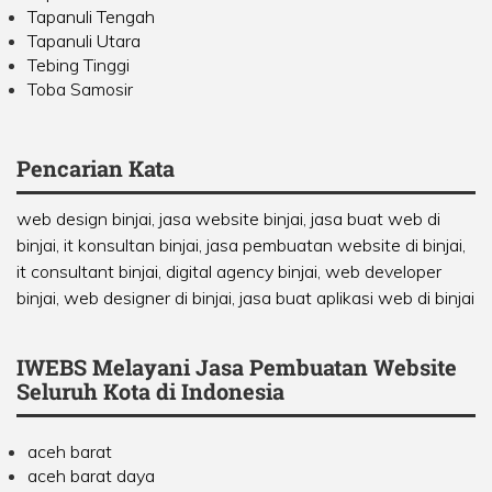
Tapanuli Tengah
Tapanuli Utara
Tebing Tinggi
Toba Samosir
Pencarian Kata
web design binjai, jasa website binjai, jasa buat web di
binjai, it konsultan binjai, jasa pembuatan website di binjai,
it consultant binjai, digital agency binjai, web developer
binjai, web designer di binjai, jasa buat aplikasi web di binjai
IWEBS Melayani Jasa Pembuatan Website
Seluruh Kota di Indonesia
aceh barat
aceh barat daya