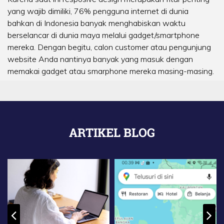
yang wajib dimiliki, 76% pengguna internet di dunia
bahkan di Indonesia banyak menghabiskan waktu
berselancar di dunia maya melalui gadget/smartphone
mereka. Dengan begitu, calon customer atau pengunjung
website Anda nantinya banyak yang masuk dengan
memakai gadget atau smarphone mereka masing-masing.
ARTIKEL BLOG