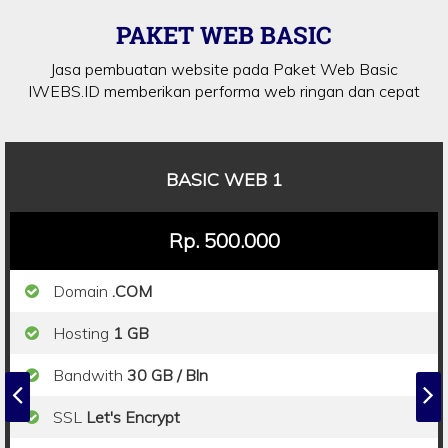
PAKET WEB BASIC
Jasa pembuatan website pada Paket Web Basic
IWEBS.ID memberikan performa web ringan dan cepat
BASIC WEB 1
Rp. 500.000
Domain
.COM
Hosting
1 GB
Bandwith
30 GB / Bln
SSL
Let's Encrypt