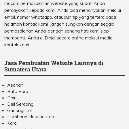
macam permasalahan website yang sudah Anda
percayakan kepada kami. Anda bisa menanyakan melalui
email, nomor whatsapp, ataupun tlp yang tertera pada
halaman kontak kami. Jangan sungkan dengan segala
permasalahan Anda, dengan senang hati kami siap
membantu Anda di Binjai secara online melalui media
kontak kami.
Jasa Pembuatan Website Lainnya di
Sumatera Utara
Asahan
Batu Bara
Dairi
Deli Serdang
Gunungsitoli
Humbang Hasundutan
Karo