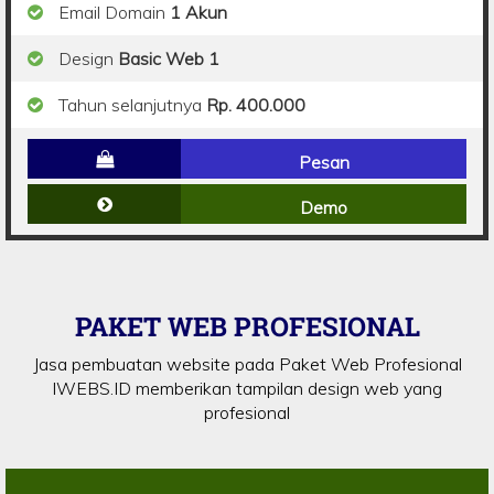
Email Domain
1 Akun
Design
Basic Web 1
Tahun selanjutnya
Rp. 400.000
Pesan
Demo
PAKET WEB PROFESIONAL
Jasa pembuatan website pada Paket Web Profesional
IWEBS.ID memberikan tampilan design web yang
profesional