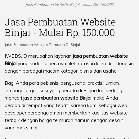
Jasa Pembuatan Website Binjai - Mulai Rp. 150.000
Jasa Pembuatan Website
Binjai - Mulai Rp. 150.000
Jasa Pembuatan Website Termurah Di Binjai
IWEBS.ID merupakan layanan
jasa pembuatan website
Binjai
yang sudah dipercaya oleh ratusan klien di Indonesia
dengan berbagai macam kategori bisnis dan usaha.
Bagi Anda para pebisnis, pengusaha, praktisi, umkm,
lembaga, organisasi yang berada di Binjai dan sedang
mencari
jasa pembuatan website Binjai
maka Anda
berada di tempat yang tepat. Karena kami sebagai web
developer berpengalaman memberikan kualitas website
terbaik dengan harga termurah namun dengan desain
yang maksimal.