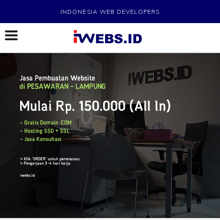
INDONESIA WEB DEVELOPERS