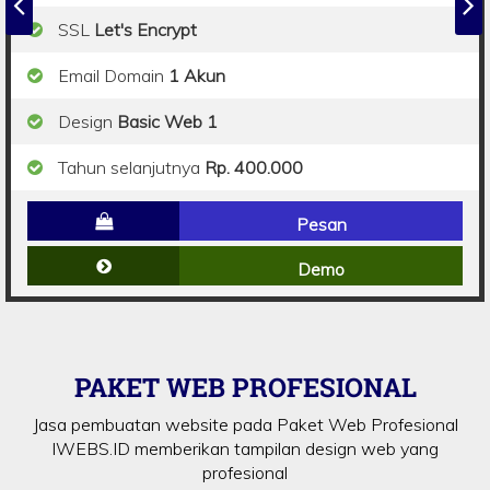
SSL
Let's Encrypt
Email Domain
1 Akun
Design
Basic Web 1
Tahun selanjutnya
Rp. 400.000
Pesan
Demo
PAKET WEB PROFESIONAL
Jasa pembuatan website pada Paket Web Profesional
IWEBS.ID memberikan tampilan design web yang
profesional