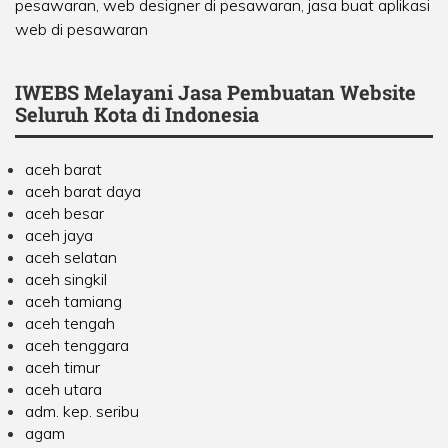
pesawaran, web designer di pesawaran, jasa buat aplikasi
web di pesawaran
IWEBS Melayani Jasa Pembuatan Website
Seluruh Kota di Indonesia
aceh barat
aceh barat daya
aceh besar
aceh jaya
aceh selatan
aceh singkil
aceh tamiang
aceh tengah
aceh tenggara
aceh timur
aceh utara
adm. kep. seribu
agam