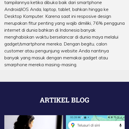
tampilannya ketika dibuka baik dari smartphone
Android/iOS Anda, laptop, tablet, bahkan hingga ke
Desktop Komputer. Karena saat ini resposive design
merupakan fitur penting yang wajib dimiliki, 76% pengguna
internet di dunia bahkan di Indonesia banyak
menghabiskan waktu berselancar di dunia maya melalui
gadget/smartphone mereka. Dengan begitu, calon
customer atau pengunjung website Anda nantinya
banyak yang masuk dengan memakai gadget atau
smarphone mereka masing-masing.
ARTIKEL BLOG