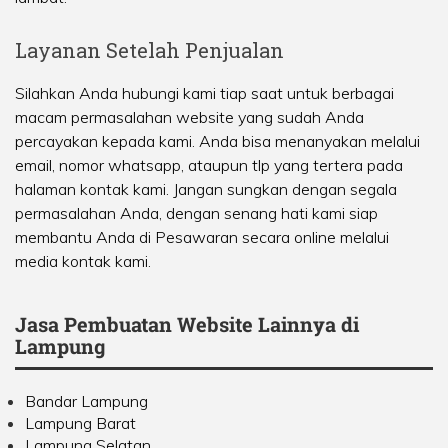
Layanan Setelah Penjualan
Silahkan Anda hubungi kami tiap saat untuk berbagai
macam permasalahan website yang sudah Anda
percayakan kepada kami. Anda bisa menanyakan melalui
email, nomor whatsapp, ataupun tlp yang tertera pada
halaman kontak kami. Jangan sungkan dengan segala
permasalahan Anda, dengan senang hati kami siap
membantu Anda di Pesawaran secara online melalui
media kontak kami.
Jasa Pembuatan Website Lainnya di
Lampung
Bandar Lampung
Lampung Barat
Lampung Selatan