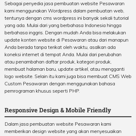
Sebagai penyedia jasa pembuatan website Pesawaran
kami menggunakan Wordpress dalam pembuatan web,
tentunya dengan cms wordpress ini banyak sekali tutorial
yang ada. Mulai dari yang berbahasa Indonesia hingga
berbahasa inggris. Dengan mudah Anda bisa melakukan
update konten website di Pesawaran atau dari manapun
Anda berada tanpa terikat oleh waktu, asalkan ada
koneksi internet di tempat Anda. Mulai dari perubahan
atau penambahan daftar produk, kategori produk,
membuat halaman baru, update artikel, atau mengganti
logo website. Selain itu kami juga bisa membuat CMS Web
Custom Pesawaran dengan menggunakan bahasa
pemrograman khusus seperti PHP.
Responsive Design & Mobile Friendly
Dalam jasa pembuatan website Pesawaran kami
memberikan design website yang akan menyesuaikan