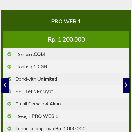
PRO WEB 1
Rp. 1.200.000
Domain
.COM
Hosting
10 GB
Bandwith
Unlimited
SSL
Let's Encrypt
Email Domain
4 Akun
Design
PRO WEB 1
Tahun selanjutnya
Rp. 1.000.000