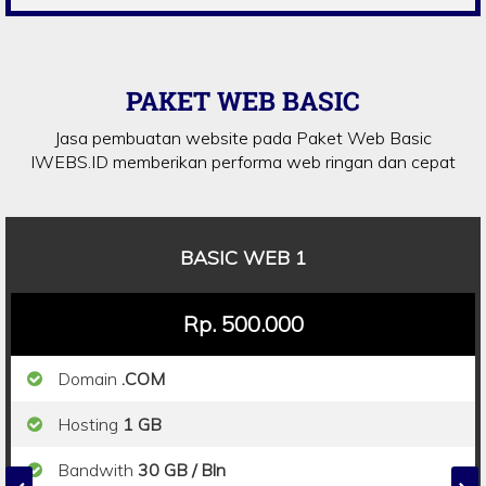
PAKET WEB BASIC
Jasa pembuatan website pada Paket Web Basic
IWEBS.ID memberikan performa web ringan dan cepat
BASIC WEB 1
Rp. 500.000
Domain
.COM
Hosting
1 GB
Bandwith
30 GB / Bln