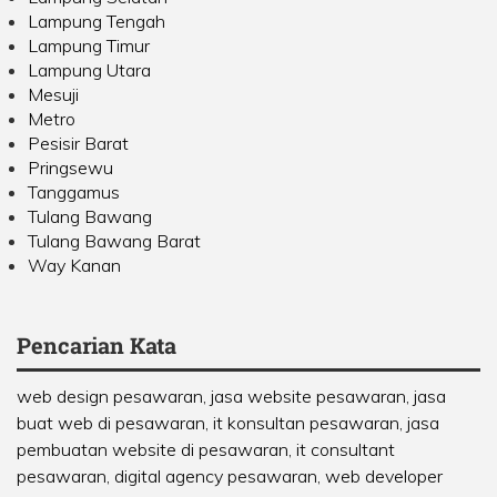
Lampung Tengah
Lampung Timur
Lampung Utara
Mesuji
Metro
Pesisir Barat
Pringsewu
Tanggamus
Tulang Bawang
Tulang Bawang Barat
Way Kanan
Pencarian Kata
web design pesawaran, jasa website pesawaran, jasa
buat web di pesawaran, it konsultan pesawaran, jasa
pembuatan website di pesawaran, it consultant
pesawaran, digital agency pesawaran, web developer