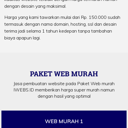
dengan desain yang maksimal.
Harga yang kami tawarkan mulai dari Rp. 150.000 sudah
termasuk dengan nama domain, hosting, ssl dan desain
terima jadi selama 1 tahun kedepan tanpa tambahan
biaya apapun lagi.
PAKET WEB MURAH
Jasa pembuatan website pada Paket Web murah
IWEBS.ID memberikan harga super murah namun
dengan hasil yang optimal
WEB MURAH 1