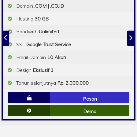
Domain
.COM | .CO.ID
Hosting
30 GB
Bandwith
Unlimited
SSL
Google Trust Service
Email Domain
10 Akun
Design
Ekslusif 1
Tahun selanjutnya
Rp. 2.000.000
Pesan
Demo