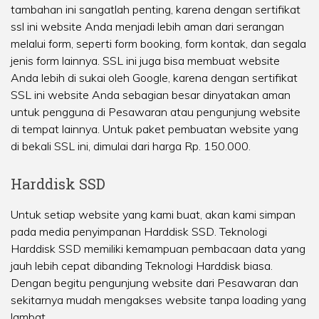
tambahan ini sangatlah penting, karena dengan sertifikat
ssl ini website Anda menjadi lebih aman dari serangan
melalui form, seperti form booking, form kontak, dan segala
jenis form lainnya. SSL ini juga bisa membuat website
Anda lebih di sukai oleh Google, karena dengan sertifikat
SSL ini website Anda sebagian besar dinyatakan aman
untuk pengguna di Pesawaran atau pengunjung website
di tempat lainnya. Untuk paket pembuatan website yang
di bekali SSL ini, dimulai dari harga Rp. 150.000.
Harddisk SSD
Untuk setiap website yang kami buat, akan kami simpan
pada media penyimpanan Harddisk SSD. Teknologi
Harddisk SSD memiliki kemampuan pembacaan data yang
jauh lebih cepat dibanding Teknologi Harddisk biasa.
Dengan begitu pengunjung website dari Pesawaran dan
sekitarnya mudah mengakses website tanpa loading yang
lambat.