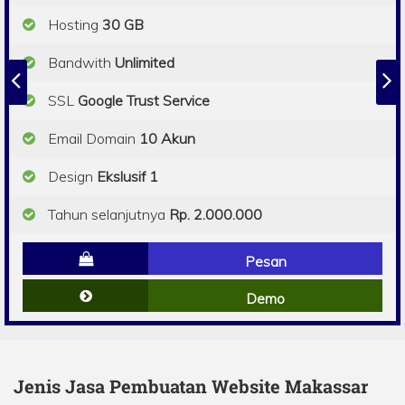
Hosting
30 GB
Bandwith
Unlimited
SSL
Google Trust Service
Email Domain
10 Akun
Design
Ekslusif 1
Tahun selanjutnya
Rp. 2.000.000
Pesan
Demo
Jenis Jasa Pembuatan Website Makassar