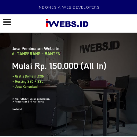
INDONESIA WEB DEVELOPERS