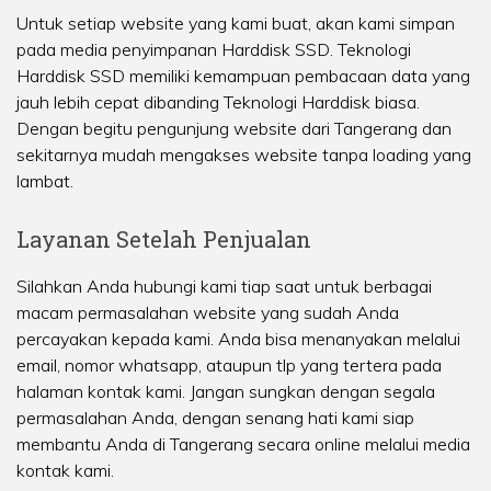
Untuk setiap website yang kami buat, akan kami simpan
pada media penyimpanan Harddisk SSD. Teknologi
Harddisk SSD memiliki kemampuan pembacaan data yang
jauh lebih cepat dibanding Teknologi Harddisk biasa.
Dengan begitu pengunjung website dari Tangerang dan
sekitarnya mudah mengakses website tanpa loading yang
lambat.
Layanan Setelah Penjualan
Silahkan Anda hubungi kami tiap saat untuk berbagai
macam permasalahan website yang sudah Anda
percayakan kepada kami. Anda bisa menanyakan melalui
email, nomor whatsapp, ataupun tlp yang tertera pada
halaman kontak kami. Jangan sungkan dengan segala
permasalahan Anda, dengan senang hati kami siap
membantu Anda di Tangerang secara online melalui media
kontak kami.