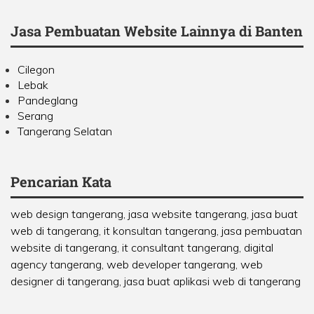
Jasa Pembuatan Website Lainnya di Banten
Cilegon
Lebak
Pandeglang
Serang
Tangerang Selatan
Pencarian Kata
web design tangerang, jasa website tangerang, jasa buat
web di tangerang, it konsultan tangerang, jasa pembuatan
website di tangerang, it consultant tangerang, digital
agency tangerang, web developer tangerang, web
designer di tangerang, jasa buat aplikasi web di tangerang