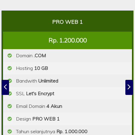
PRO WEB 1
Rp. 1.200.000
Domain
.COM
Hosting
10 GB
Bandwith
Unlimited
SSL
Let's Encrypt
Email Domain
4 Akun
Design
PRO WEB 1
Tahun selanjutnya
Rp. 1.000.000