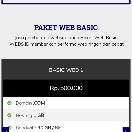
PAKET WEB BASIC
Jasa pembuatan website pada Paket Web Basic
IWEBS.ID memberikan performa web ringan dan cepat
BASIC WEB 1
Rp. 500.000
Domain
.COM
Hosting
1 GB
Bandwith
30 GB / Bln