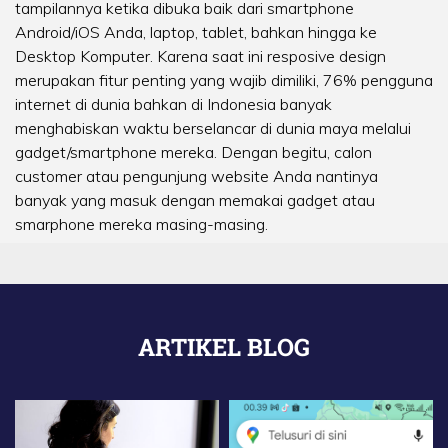
tampilannya ketika dibuka baik dari smartphone
Android/iOS Anda, laptop, tablet, bahkan hingga ke
Desktop Komputer. Karena saat ini resposive design
merupakan fitur penting yang wajib dimiliki, 76% pengguna
internet di dunia bahkan di Indonesia banyak
menghabiskan waktu berselancar di dunia maya melalui
gadget/smartphone mereka. Dengan begitu, calon
customer atau pengunjung website Anda nantinya
banyak yang masuk dengan memakai gadget atau
smarphone mereka masing-masing.
ARTIKEL BLOG