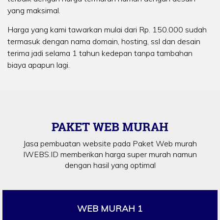
yang maksimal.
Harga yang kami tawarkan mulai dari Rp. 150.000 sudah
termasuk dengan nama domain, hosting, ssl dan desain
terima jadi selama 1 tahun kedepan tanpa tambahan
biaya apapun lagi.
PAKET WEB MURAH
Jasa pembuatan website pada Paket Web murah
IWEBS.ID memberikan harga super murah namun
dengan hasil yang optimal
WEB MURAH 1