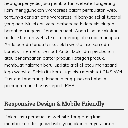
Sebagai penyedia jasa pembuatan website Tangerang
kami menggunakan Wordpress dalam pembuatan web,
tentunya dengan cms wordpress ini banyak sekali tutorial
yang ada. Mulai dari yang berbahasa Indonesia hingga
berbahasa inggris. Dengan mudah Anda bisa melakukan
update konten website di Tangerang atau dari manapun
Anda berada tanpa terikat oleh waktu, asalkan ada
koneksi internet di tempat Anda. Mulai dari perubahan
atau penambahan daftar produk, kategori produk,
membuat halaman baru, update artikel, atau mengganti
logo website. Selain itu kami juga bisa membuat CMS Web
Custom Tangerang dengan menggunakan bahasa
pemrograman khusus seperti PHP.
Responsive Design & Mobile Friendly
Dalam jasa pembuatan website Tangerang kami
memberikan design website yang akan menyesuaikan