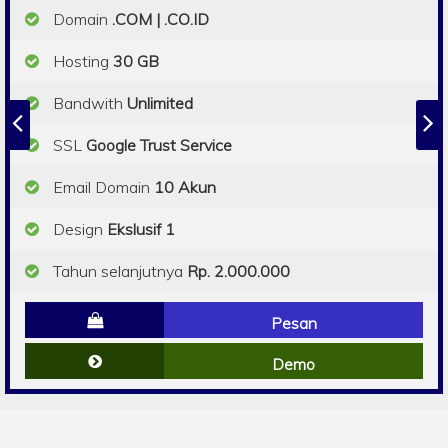
Domain
.COM | .CO.ID
Hosting
30 GB
Bandwith
Unlimited
SSL
Google Trust Service
Email Domain
10 Akun
Design
Ekslusif 1
Tahun selanjutnya
Rp. 2.000.000
Pesan
Demo