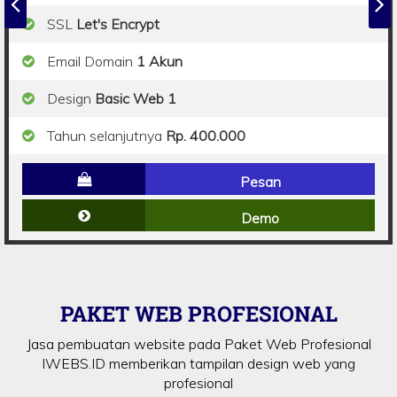
SSL
Let's Encrypt
Email Domain
1 Akun
Design
Basic Web 1
Tahun selanjutnya
Rp. 400.000
Pesan
Demo
PAKET WEB PROFESIONAL
Jasa pembuatan website pada Paket Web Profesional
IWEBS.ID memberikan tampilan design web yang
profesional