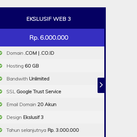
EKSLUSIF WEB 3
Rp. 6.000.000
Domain
.COM | .CO.ID
Hosting
60 GB
Bandwith
Unlimited
SSL
Google Trust Service
Email Domain
20 Akun
Design
Ekslusif 3
Tahun selanjutnya
Rp. 3.000.000