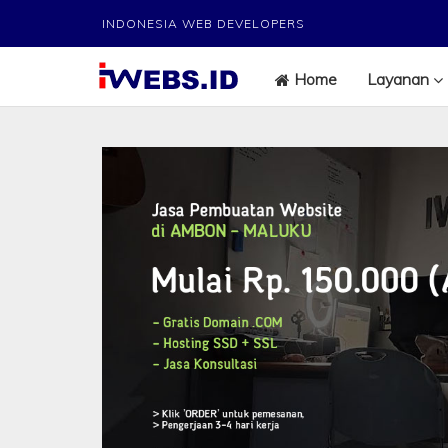
INDONESIA WEB DEVELOPERS
Home
Layanan