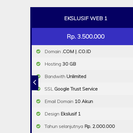
EKSLUSIF WEB 1
Rp. 3.500.000
Domain
.COM | .CO.ID
Hosting
30 GB
Bandwith
Unlimited
SSL
Google Trust Service
Email Domain
10 Akun
Design
Ekslusif 1
Tahun selanjutnya
Rp. 2.000.000