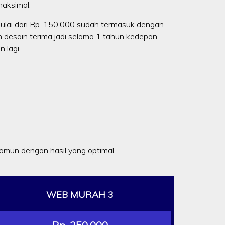
aksimal.
ulai dari Rp. 150.000 sudah termasuk dengan
n desain terima jadi selama 1 tahun kedepan
 lagi.
mun dengan hasil yang optimal
WEB MURAH 3