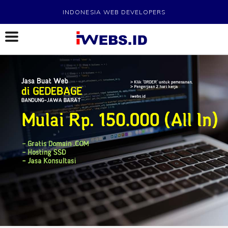
INDONESIA WEB DEVELOPERS