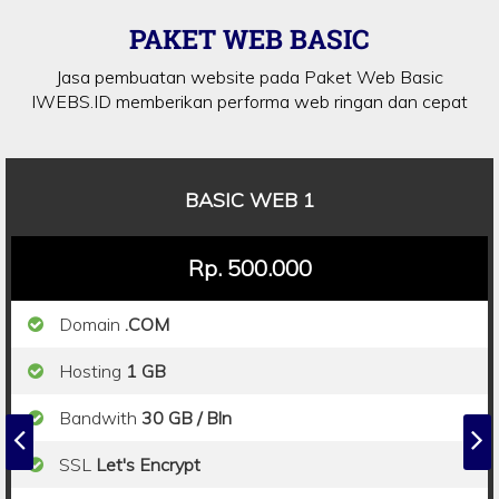
PAKET WEB BASIC
Jasa pembuatan website pada Paket Web Basic
IWEBS.ID memberikan performa web ringan dan cepat
BASIC WEB 1
Rp. 500.000
Domain
.COM
Hosting
1 GB
Bandwith
30 GB / Bln
SSL
Let's Encrypt