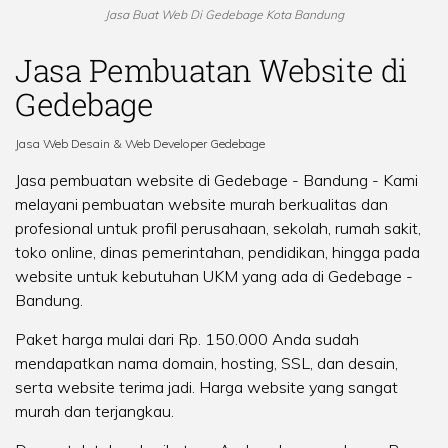
Jasa Buat Web Di Gedebage Kota Bandung
Jasa Pembuatan Website di
Gedebage
Jasa Web Desain & Web Developer Gedebage
Jasa pembuatan website di Gedebage - Bandung
- Kami
melayani pembuatan website murah berkualitas dan
profesional untuk profil perusahaan, sekolah, rumah sakit,
toko online, dinas pemerintahan, pendidikan, hingga pada
website untuk kebutuhan UKM yang ada di Gedebage -
Bandung.
Paket harga mulai dari Rp. 150.000 Anda sudah
mendapatkan nama domain, hosting, SSL, dan desain,
serta website terima jadi. Harga website yang sangat
murah dan terjangkau.