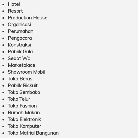
Hotel
Resort
Production House
Organisasi
Perumahan
Pengacara
Konstruksi
Pabrik Gula
Sedot Wc
Marketplace
Showroom Mobil
Toko Beras
Pabrik Biskuit
Toko Sembako
Toko Telur
Toko Fashion
Rumah Makan
Toko Elektronik
Toko Komputer
Toko Matrial Bangunan