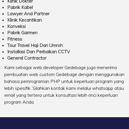
Klinik Dokter
Pabrik Kabel
Lawyer And Partner
Klinik Kecantikan
Konveksi
Pabrik Garmen
Fitness
Tour Travel Haji Dan Umroh
Installasi Dan Perbaikan CCTV
General Contractor
Kami sebagai web developer Gedebage juga menerima
pembuatan web custom Gedebage dengan menggunakan
bahasa pemrograman PHP untuk keperluan program yang
lebih spesifik. Silahkan
kontak kami
melalui whatsapp atau
email yang tertera untuk konsultasi lebih rinci keperluan
program Anda.