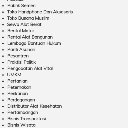
Pabrik Semen
Toko Handphone Dan Aksesoris
Toko Busana Muslim
Sewa Alat Berat
Rental Motor
Rental Alat Bangunan
Lembaga Bantuan Hukum
Panti Asuhan
Pesantren
Praktisi Politik
Pengobatan Alat Vital
UMKM
Pertanian
Peternakan
Perikanan
Perdagangan
Distributor Alat Kesehatan
Pertambangan
Bisnis Transportasi
Bisnis Wisata