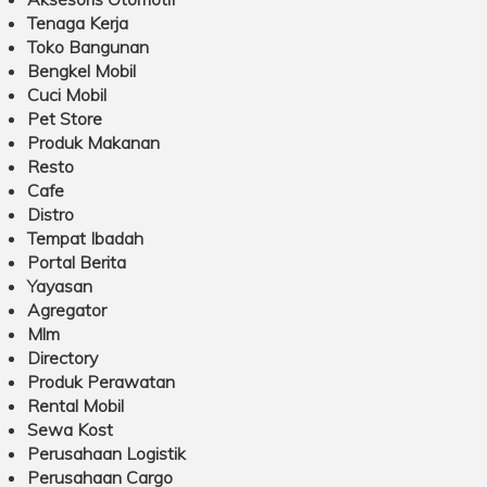
Tenaga Kerja
Toko Bangunan
Bengkel Mobil
Cuci Mobil
Pet Store
Produk Makanan
Resto
Cafe
Distro
Tempat Ibadah
Portal Berita
Yayasan
Agregator
Mlm
Directory
Produk Perawatan
Rental Mobil
Sewa Kost
Perusahaan Logistik
Perusahaan Cargo