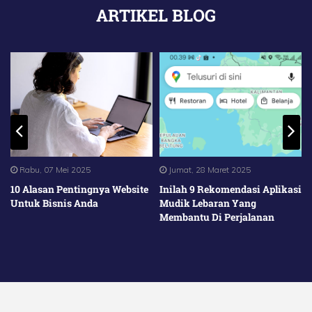
ARTIKEL BLOG
Rabu, 07 Mei 2025
Jumat, 28 Maret 2025
10 Alasan Pentingnya Website
Inilah 9 Rekomendasi Aplikasi
Untuk Bisnis Anda
Mudik Lebaran Yang
Membantu Di Perjalanan