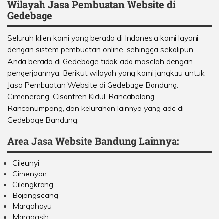
Wilayah Jasa Pembuatan Website di
Gedebage
Seluruh klien kami yang berada di Indonesia kami layani
dengan sistem pembuatan online, sehingga sekalipun
Anda berada di Gedebage tidak ada masalah dengan
pengerjaannya. Berikut wilayah yang kami jangkau untuk
Jasa Pembuatan Website di Gedebage Bandung:
Cimenerang, Cisantren Kidul, Rancabolang,
Rancanumpang, dan kelurahan lainnya yang ada di
Gedebage Bandung.
Area Jasa Website Bandung Lainnya:
Cileunyi
Cimenyan
Cilengkrang
Bojongsoang
Margahayu
Margaasih