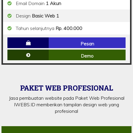
Email Domain
1 Akun
Design
Basic Web 1
Tahun selanjutnya
Rp. 400.000
Pesan
Demo
PAKET WEB PROFESIONAL
Jasa pembuatan website pada Paket Web Profesional
IWEBS.ID memberikan tampilan design web yang
profesional