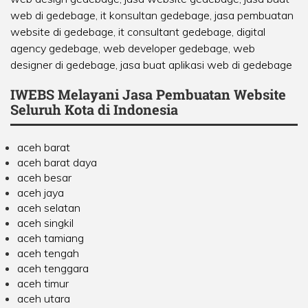
web di gedebage, it konsultan gedebage, jasa pembuatan
website di gedebage, it consultant gedebage, digital
agency gedebage, web developer gedebage, web
designer di gedebage, jasa buat aplikasi web di gedebage
IWEBS Melayani Jasa Pembuatan Website
Seluruh Kota di Indonesia
aceh barat
aceh barat daya
aceh besar
aceh jaya
aceh selatan
aceh singkil
aceh tamiang
aceh tengah
aceh tenggara
aceh timur
aceh utara