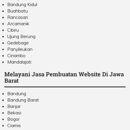
Bandung Kidul
Buahbatu
Rancasari
Arcamanik
Cibiru
Ujung Berung
Gedebage
Panyileukan
Cinambo
Mandalajati
Melayani Jasa Pembuatan Website Di Jawa
Barat
Bandung
Bandung Barat
Banjar
Bekasi
Bogor
Ciamis