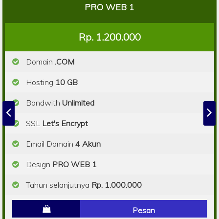
PRO WEB 1
Rp. 1.200.000
Domain
.COM
Hosting
10 GB
Bandwith
Unlimited
SSL
Let's Encrypt
Email Domain
4 Akun
Design
PRO WEB 1
Tahun selanjutnya
Rp. 1.000.000
Pesan